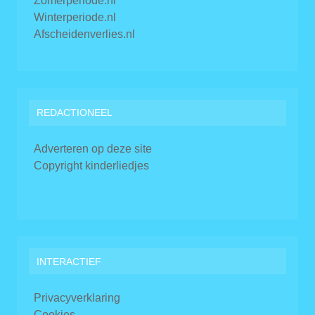
Zomerperiode.nl
Winterperiode.nl
Afscheidenverlies.nl
REDACTIONEEL
Adverteren op deze site
Copyright kinderliedjes
INTERACTIEF
Privacyverklaring
Cookies