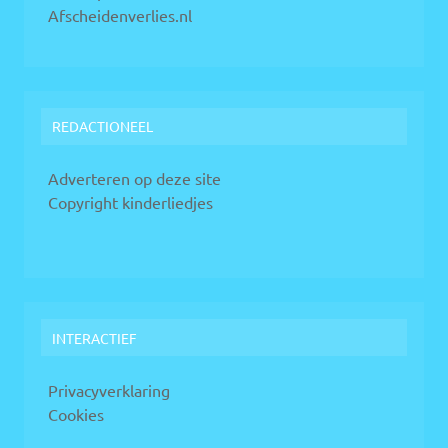
Afscheidenverlies.nl
REDACTIONEEL
Adverteren op deze site
Copyright kinderliedjes
INTERACTIEF
Privacyverklaring
Cookies