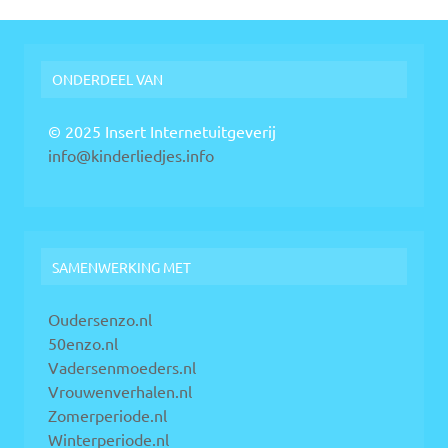
ONDERDEEL VAN
© 2025 Insert Internetuitgeverij
info@kinderliedjes.info
SAMENWERKING MET
Oudersenzo.nl
50enzo.nl
Vadersenmoeders.nl
Vrouwenverhalen.nl
Zomerperiode.nl
Winterperiode.nl