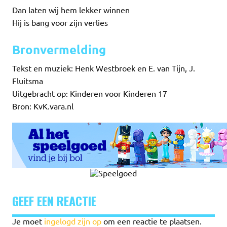
Dan laten wij hem lekker winnen
Hij is bang voor zijn verlies
Bronvermelding
Tekst en muziek: Henk Westbroek en E. van Tijn, J.
Fluitsma
Uitgebracht op: Kinderen voor Kinderen 17
Bron: KvK.vara.nl
GEEF EEN REACTIE
Je moet
ingelogd zijn op
om een reactie te plaatsen.