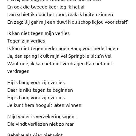
En ook die tweede keer leg ik het af
Dan schiet ik door het rood, raak ik buiten zinnen
En zeg: ‘Jij gaf mij een duw! Nou schop ik jou voor straf!’
Ik kan niet tegen mijn verlies
Tegen zijn verlies
Ik kan niet tegen nederlagen Bang voor nederlagen
Ja, dan spring ik uit mijn vel Springt-ie uit z’n vel
Want nee, ik kan het niet verdragen Kan het niet
verdragen
Hij is bang voor zijn verlies
Daar is niks tegen te beginnen
Hij is bang voor zijn verlies
Je kunt hem hooguit laten winnen
Mijn vader is verzekeringsagent
Die vindt verliezen niet zo raar
Behalve als Ajax niet wint