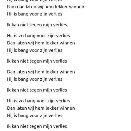
Nou dan laten wij hem lekker winnen
Hij is bang voor zijn verlies
Ik kan niet tegen mijn verlies
Hij-is-zo-bang-voor-zijn-verlies
Dan laten wij hem lekker winnen
Hij is bang voor zijn verlies
Ik kan niet tegen mijn verlies
Dan laten wij hem lekker winnen
Hij is bang voor zijn verlies
Ik kan niet tegen mijn verlies
Hij-is-zo-bang-voor-zijn-verlies
Dan laten wij hem lekker winnen
Hij is bang voor zijn verlies
Ik kan niet tegen mijn verlies