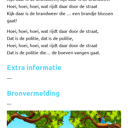
Hoei, hoei, hoei, wat rijdt daar door de straat
Kijk daar is de brandweer die … een brandje blussen
gaat!
Hoei, hoei, hoei, wat rijdt daar door de straat,
Dat is de politie, dat is de politie,
Hoei, hoei, hoei, wat rijdt daar door de straat
Dat is de politie die… de boeven vangen gaat.
Extra informatie
—
Bronvermelding
—