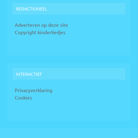
REDACTIONEEL
Adverteren op deze site
Copyright kinderliedjes
INTERACTIEF
Privacyverklaring
Cookies