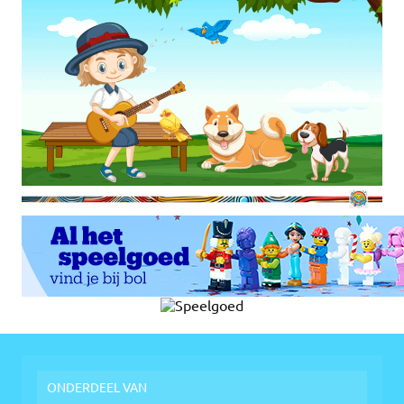
ONDERDEEL VAN