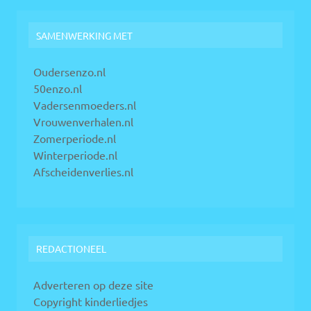
SAMENWERKING MET
Oudersenzo.nl
50enzo.nl
Vadersenmoeders.nl
Vrouwenverhalen.nl
Zomerperiode.nl
Winterperiode.nl
Afscheidenverlies.nl
REDACTIONEEL
Adverteren op deze site
Copyright kinderliedjes