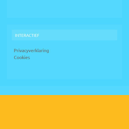
INTERACTIEF
Privacyverklaring
Cookies