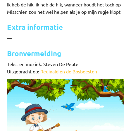
Ik heb de hik, ik heb de hik, wanneer houdt het toch op
Misschien zou het wel helpen als je op mijn rugje klopt
Extra informatie
—
Bronvermelding
Tekst en muziek: Steven De Peuter
Uitgebracht op:
Reginald en de Bosbeesten