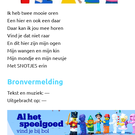
Ik heb twee mooie oren
Een hier en ook een daar
Daar kan ik jou mee horen
Vind je dat niet raar
En dit hier zijn mijn ogen
Mijn wangen en mijn kin
Mijn mondje en mijn neusje
Met SNOTJES erin
Bronvermelding
Tekst en muziek: —
Uitgebracht op: —