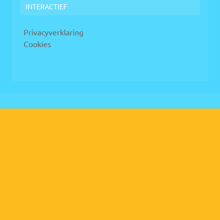
INTERACTIEF
Privacyverklaring
Cookies