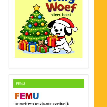
FEMU
De muziekwerken zijn auteursrechtelijk