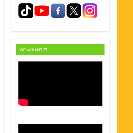
OP VAKANTIE!