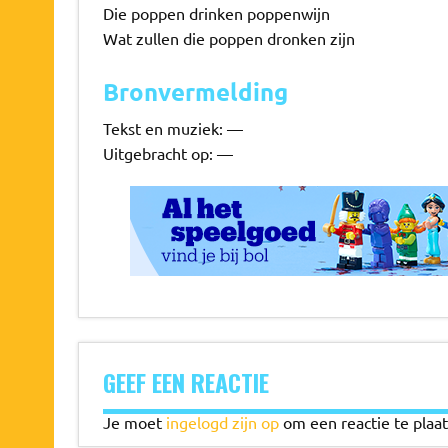
Die poppen drinken poppenwijn
Wat zullen die poppen dronken zijn
Bronvermelding
Tekst en muziek: —
Uitgebracht op: —
GEEF EEN REACTIE
Je moet
ingelogd zijn op
om een reactie te plaat