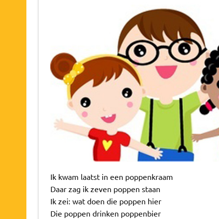
Ik kwam laatst in een poppenkraam
Daar zag ik zeven poppen staan
Ik zei: wat doen die poppen hier
Die poppen drinken poppenbier