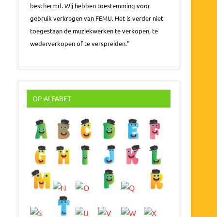
beschermd. Wij hebben toestemming voor
gebruik verkregen van FEMU. Het is verder niet
toegestaan de muziekwerken te verkopen, te
wederverkopen of te verspreiden."
OP ALFABET