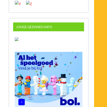
JONGE GEZINNEN INFO