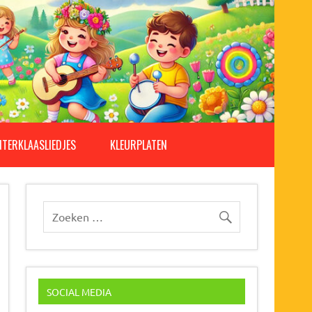
NTERKLAASLIEDJES
KLEURPLATEN
SOCIAL MEDIA