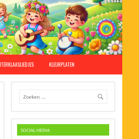
NTERKLAASLIEDJES
KLEURPLATEN
SOCIAL MEDIA