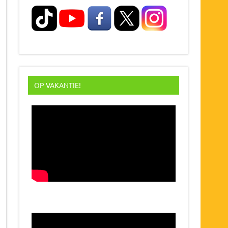
OP VAKANTIE!