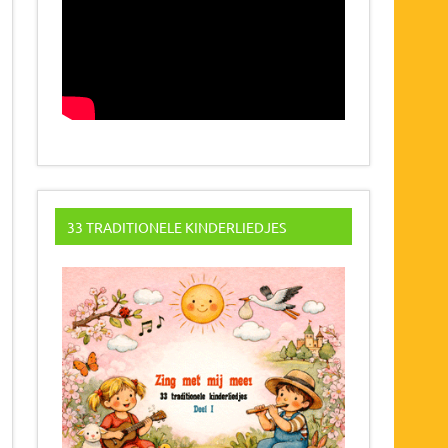
33 TRADITIONELE KINDERLIEDJES