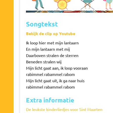
Songtekst
Bekijk de clip op Youtube
Ik loop hier met mijn lantaarn
En mijn lantaarn met mij
Daarboven stralen de sterren
Beneden stralen wij
Mijn licht gaat aan, ik loop vooraan
rabimmel rabammel rabom
Mijn licht gaat uit, ik ga naar huis
rabimmel rabammel rabom
Extra informatie
De leukste kinderliedjes voor Sint Maarten