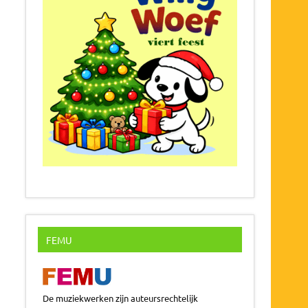
FEMU
De muziekwerken zijn auteursrechtelijk