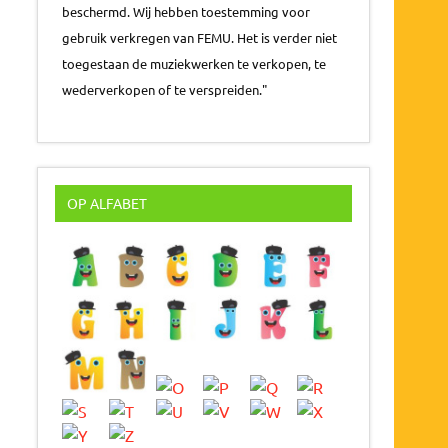
beschermd. Wij hebben toestemming voor
gebruik verkregen van FEMU. Het is verder niet
toegestaan de muziekwerken te verkopen, te
wederverkopen of te verspreiden."
OP ALFABET