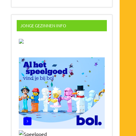
JONGE GEZINNEN INFO