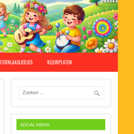
NTERKLAASLIEDJES
KLEURPLATEN
SOCIAL MEDIA