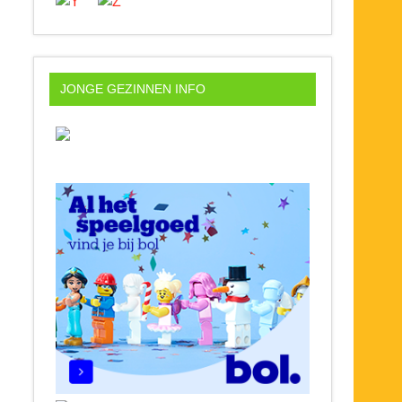
JONGE GEZINNEN INFO