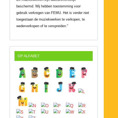
beschermd. Wij hebben toestemming voor
gebruik verkregen van FEMU. Het is verder niet
toegestaan de muziekwerken te verkopen, te
wederverkopen of te verspreiden."
OP ALFABET