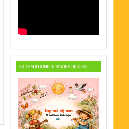
33 TRADITIONELE KINDERLIEDJES