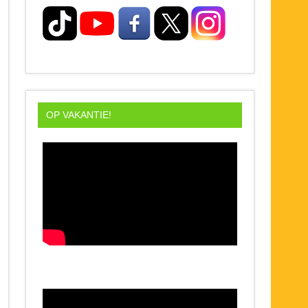
OP VAKANTIE!