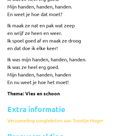
Mijn handen, handen, handen.
En weet je hoe dat moet?
Ik maak ze nat en pak wat zeep
en wrijf ze heen en weer.
Ik spoel goed af en maak ze droog
en dat doe ik elke keer!
Ik was mijn handen, handen, handen.
Ik was ze heel erg goed.
Mijn handen, handen, handen
En nu weet je hoe het moet!
Thema: Vies en schoon
Extra informatie
Verzameling songteksten van Toontje Hoger