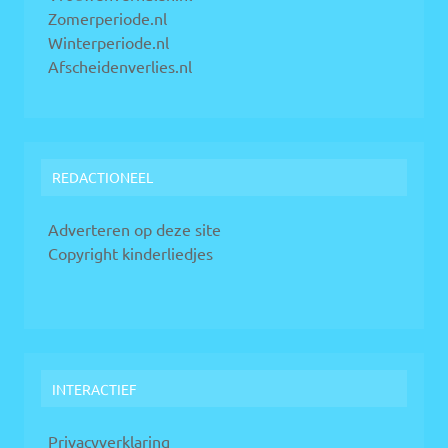
Zomerperiode.nl
Winterperiode.nl
Afscheidenverlies.nl
REDACTIONEEL
Adverteren op deze site
Copyright kinderliedjes
INTERACTIEF
Privacyverklaring