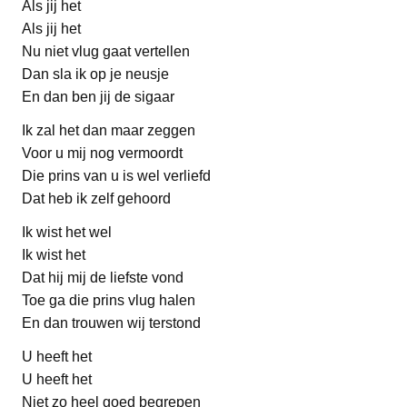
Als jij het
Als jij het
Nu niet vlug gaat vertellen
Dan sla ik op je neusje
En dan ben jij de sigaar
Ik zal het dan maar zeggen
Voor u mij nog vermoordt
Die prins van u is wel verliefd
Dat heb ik zelf gehoord
Ik wist het wel
Ik wist het
Dat hij mij de liefste vond
Toe ga die prins vlug halen
En dan trouwen wij terstond
U heeft het
U heeft het
Niet zo heel goed begrepen