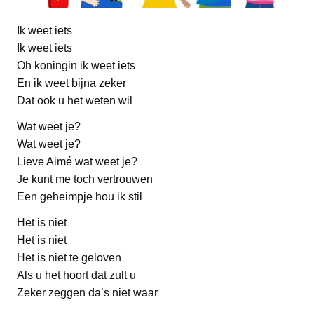
Ik weet iets
Ik weet iets
Oh koningin ik weet iets
En ik weet bijna zeker
Dat ook u het weten wil
Wat weet je?
Wat weet je?
Lieve Aimé wat weet je?
Je kunt me toch vertrouwen
Een geheimpje hou ik stil
Het is niet
Het is niet
Het is niet te geloven
Als u het hoort dat zult u
Zeker zeggen da’s niet waar