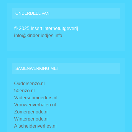
ONDERDEEL VAN
© 2025 Insert Internetuitgeverij
info@kinderliedjes.info
SAMENWERKING MET
Oudersenzo.nl
50enzo.nl
Vadersenmoeders.nl
Vrouwenverhalen.nl
Zomerperiode.nl
Winterperiode.nl
Afscheidenverlies.nl