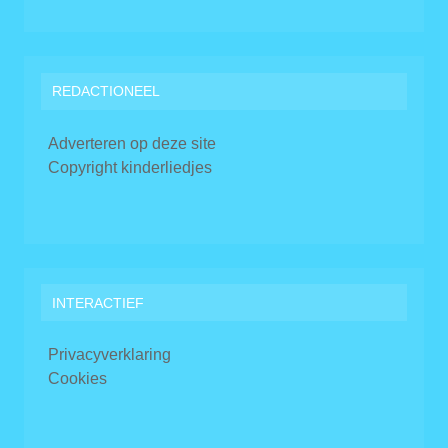
REDACTIONEEL
Adverteren op deze site
Copyright kinderliedjes
INTERACTIEF
Privacyverklaring
Cookies