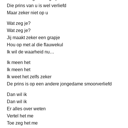
Die prins van u is wel verliefd
Maar zeker niet op u
Wat zeg je?
Wat zeg je?
Jij maakt zeker een grapje
Hou op met al die flauwekul
Ik wil de waarheid nu…
Ik meen het
Ik meen het
Ik weet het zelfs zeker
De prins is op een andere jongedame smoorverliefd
Dan wil ik
Dan wil ik
Er alles over weten
Vertel het me
Toe zeg het me