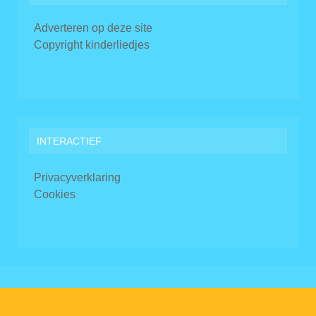
Adverteren op deze site
Copyright kinderliedjes
INTERACTIEF
Privacyverklaring
Cookies