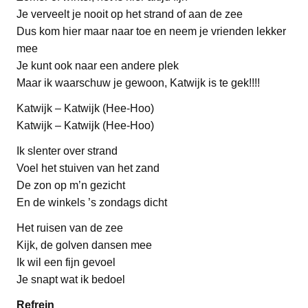
Je verveelt je nooit op het strand of aan de zee
Dus kom hier maar naar toe en neem je vrienden lekker
mee
Je kunt ook naar een andere plek
Maar ik waarschuw je gewoon, Katwijk is te gek!!!!
Katwijk – Katwijk (Hee-Hoo)
Katwijk – Katwijk (Hee-Hoo)
Ik slenter over strand
Voel het stuiven van het zand
De zon op m’n gezicht
En de winkels ’s zondags dicht
Het ruisen van de zee
Kijk, de golven dansen mee
Ik wil een fijn gevoel
Je snapt wat ik bedoel
Refrein