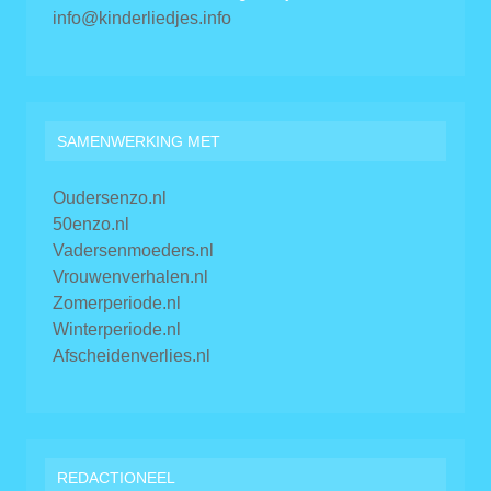
info@kinderliedjes.info
SAMENWERKING MET
Oudersenzo.nl
50enzo.nl
Vadersenmoeders.nl
Vrouwenverhalen.nl
Zomerperiode.nl
Winterperiode.nl
Afscheidenverlies.nl
REDACTIONEEL