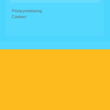
Privacyverklaring
Cookies