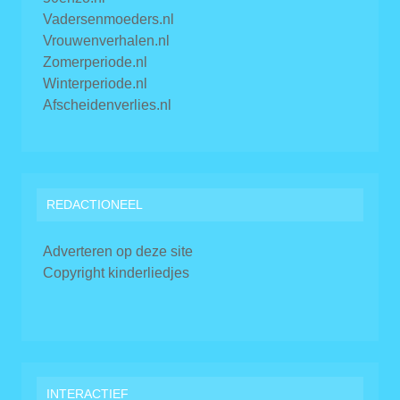
Vadersenmoeders.nl
Vrouwenverhalen.nl
Zomerperiode.nl
Winterperiode.nl
Afscheidenverlies.nl
REDACTIONEEL
Adverteren op deze site
Copyright kinderliedjes
INTERACTIEF