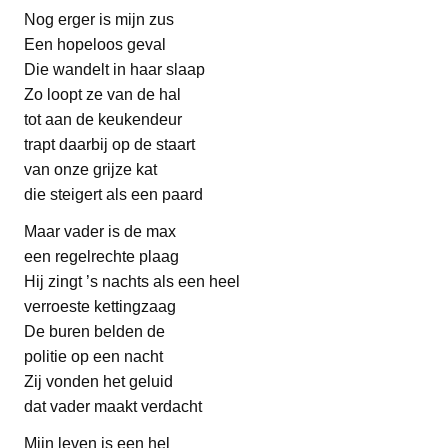
Nog erger is mijn zus
Een hopeloos geval
Die wandelt in haar slaap
Zo loopt ze van de hal
tot aan de keukendeur
trapt daarbij op de staart
van onze grijze kat
die steigert als een paard
Maar vader is de max
een regelrechte plaag
Hij zingt ’s nachts als een heel
verroeste kettingzaag
De buren belden de
politie op een nacht
Zij vonden het geluid
dat vader maakt verdacht
Mijn leven is een hel