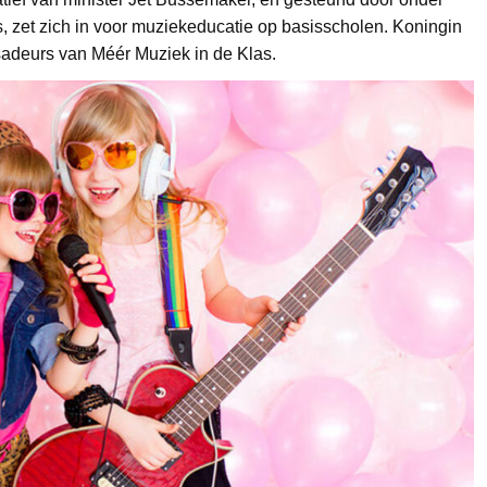
 zet zich in voor muziekeducatie op basisscholen. Koningin
sadeurs van Méér Muziek in de Klas.