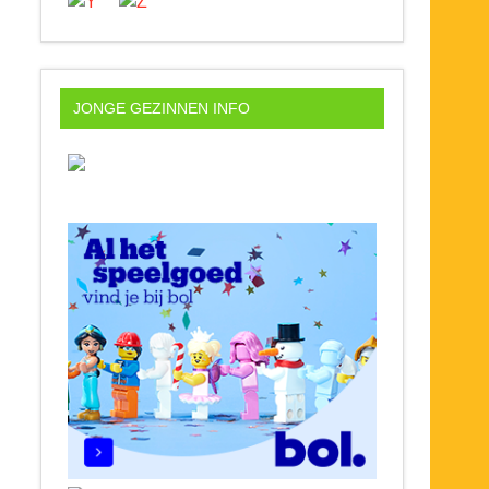
JONGE GEZINNEN INFO