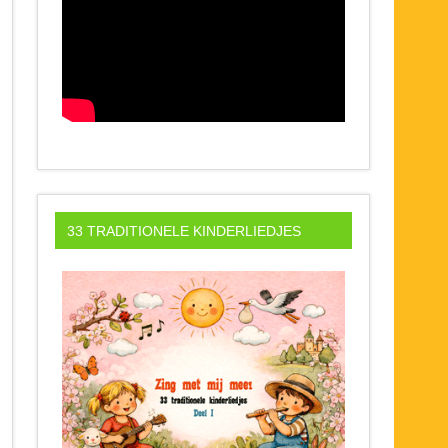
33 TRADITIONELE KINDERLIEDJES