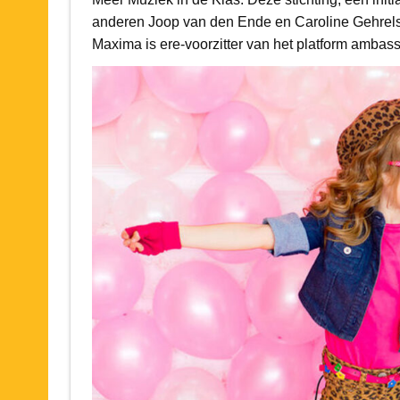
anderen Joop van den Ende en Caroline Gehrels,
Maxima is ere-voorzitter van het platform ambas