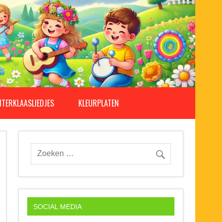
NTERKLAASLIEDJES
KLEURPLATEN
SOCIAL MEDIA