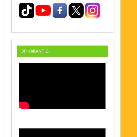
OP VAKANTIE!