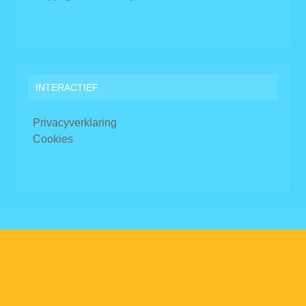
INTERACTIEF
Privacyverklaring
Cookies