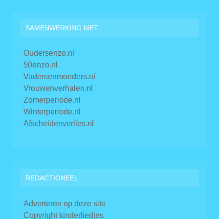
SAMENWERKING MET
Oudersenzo.nl
50enzo.nl
Vadersenmoeders.nl
Vrouwenverhalen.nl
Zomerperiode.nl
Winterperiode.nl
Afscheidenverlies.nl
REDACTIONEEL
Adverteren op deze site
Copyright kinderliedjes