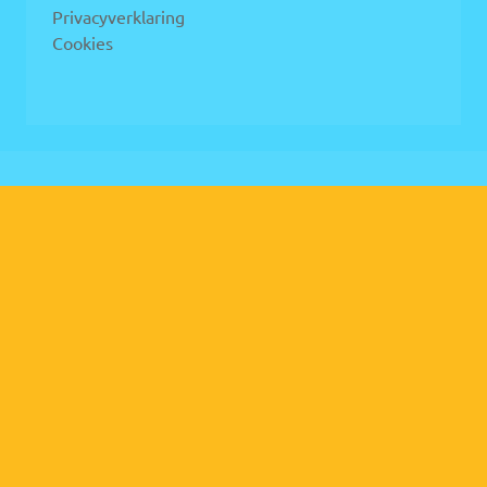
Privacyverklaring
Cookies