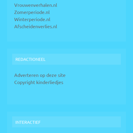
Vrouwenverhalen.nl
Zomerperiode.nl
Winterperiode.nl
Afscheidenverlies.nl
REDACTIONEEL
Adverteren op deze site
Copyright kinderliedjes
INTERACTIEF