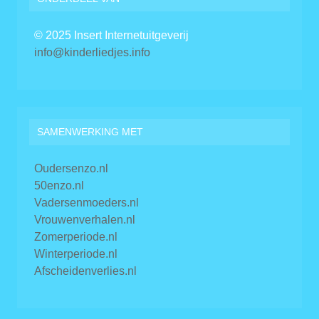
© 2025 Insert Internetuitgeverij
info@kinderliedjes.info
SAMENWERKING MET
Oudersenzo.nl
50enzo.nl
Vadersenmoeders.nl
Vrouwenverhalen.nl
Zomerperiode.nl
Winterperiode.nl
Afscheidenverlies.nl