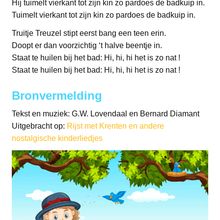
Hij tuimelt vierkant tot zijn kin zo pardoes de badkuip in.
Tuimelt vierkant tot zijn kin zo pardoes de badkuip in.
Truitje Treuzel stipt eerst bang een teen erin.
Doopt er dan voorzichtig ‘t halve beentje in.
Staat te huilen bij het bad: Hi, hi, hi het is zo nat !
Staat te huilen bij het bad: Hi, hi, hi het is zo nat !
Bronvermelding
Tekst en muziek: G.W. Lovendaal en Bernard Diamant
Uitgebracht op:
Rijst met Krenten en andere
nostalgische kinderliedjes