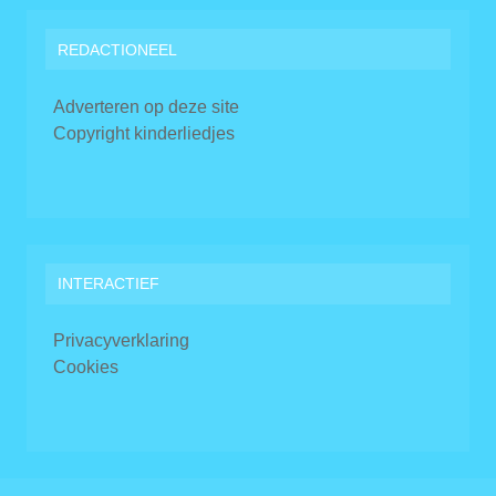
REDACTIONEEL
Adverteren op deze site
Copyright kinderliedjes
INTERACTIEF
Privacyverklaring
Cookies