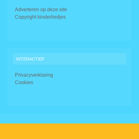
Adverteren op deze site
Copyright kinderliedjes
INTERACTIEF
Privacyverklaring
Cookies