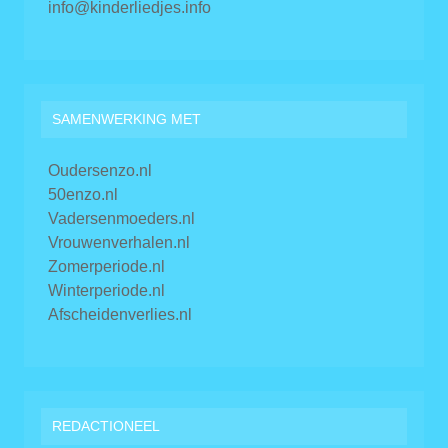
info@kinderliedjes.info
SAMENWERKING MET
Oudersenzo.nl
50enzo.nl
Vadersenmoeders.nl
Vrouwenverhalen.nl
Zomerperiode.nl
Winterperiode.nl
Afscheidenverlies.nl
REDACTIONEEL