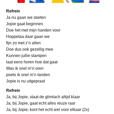
Refrein
Ja nu gaan we starten
Jopie gaat beginnen
Doe het met mijn handen voor
Hoppetaa daar gaan we
fijn zo met z’n allen
Doe dus ook gezellig mee
Kunnen jullie stampen
laat eens horen hoe dat gaat
Was ik snel m’n oren
poets ik snel m’n tanden
Jopie is nu uitgepraat
Refrein
Ja, bij Jopie, staat de glimlach altijd klaar
Ja, bij Jopie, gaat echt alles reuze raar
Ja, bij Jopie, kont het echt wel voor elkaar (2x)