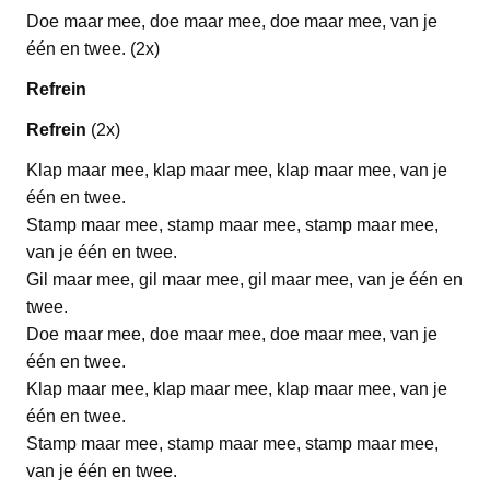
Doe maar mee, doe maar mee, doe maar mee, van je
één en twee. (2x)
Refrein
Refrein
(2x)
Klap maar mee, klap maar mee, klap maar mee, van je
één en twee.
Stamp maar mee, stamp maar mee, stamp maar mee,
van je één en twee.
Gil maar mee, gil maar mee, gil maar mee, van je één en
twee.
Doe maar mee, doe maar mee, doe maar mee, van je
één en twee.
Klap maar mee, klap maar mee, klap maar mee, van je
één en twee.
Stamp maar mee, stamp maar mee, stamp maar mee,
van je één en twee.