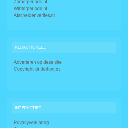
Zomerperiode.nl
Winterperiode.nl
Afscheidenverlies.nl
REDACTIONEEL
Adverteren op deze site
Copyright kinderliedjes
INTERACTIEF
Privacyverklaring