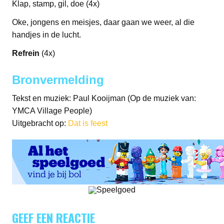
Klap, stamp, gil, doe (4x)
Oke, jongens en meisjes, daar gaan we weer, al die
handjes in de lucht.
Refrein
(4x)
Bronvermelding
Tekst en muziek: Paul Kooijman (Op de muziek van:
YMCA Village People)
Uitgebracht op:
Dat is feest
GEEF EEN REACTIE