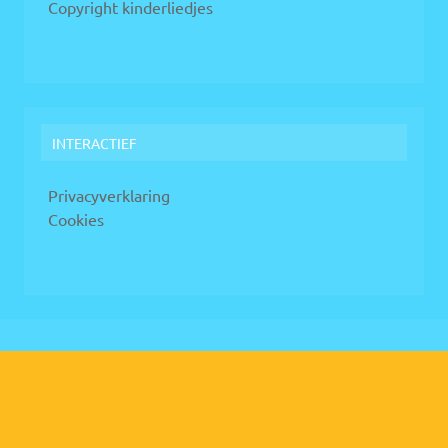
Copyright kinderliedjes
INTERACTIEF
Privacyverklaring
Cookies