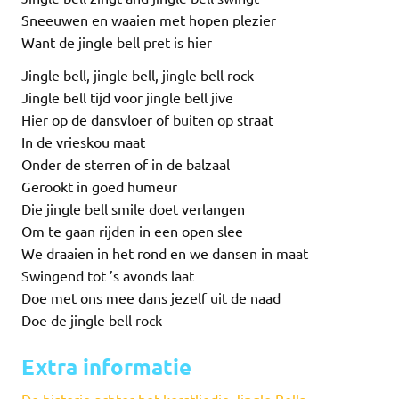
Sneeuwen en waaien met hopen plezier
Want de jingle bell pret is hier
Jingle bell, jingle bell, jingle bell rock
Jingle bell tijd voor jingle bell jive
Hier op de dansvloer of buiten op straat
In de vrieskou maat
Onder de sterren of in de balzaal
Gerookt in goed humeur
Die jingle bell smile doet verlangen
Om te gaan rijden in een open slee
We draaien in het rond en we dansen in maat
Swingend tot ’s avonds laat
Doe met ons mee dans jezelf uit de naad
Doe de jingle bell rock
Extra informatie