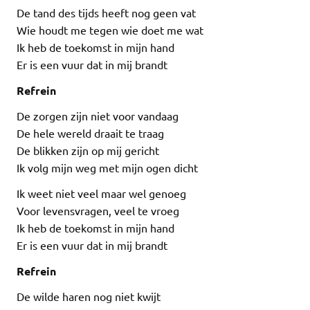
De tand des tijds heeft nog geen vat
Wie houdt me tegen wie doet me wat
Ik heb de toekomst in mijn hand
Er is een vuur dat in mij brandt
Refrein
De zorgen zijn niet voor vandaag
De hele wereld draait te traag
De blikken zijn op mij gericht
Ik volg mijn weg met mijn ogen dicht
Ik weet niet veel maar wel genoeg
Voor levensvragen, veel te vroeg
Ik heb de toekomst in mijn hand
Er is een vuur dat in mij brandt
Refrein
De wilde haren nog niet kwijt