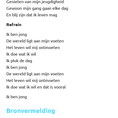
Genieten van mijn jeugdigheid
Gewoon mijn gang gaan elke dag
En blij zijn dat ik leven mag
Refrein
Ik ben jong
De wereld ligt aan mijn voeten
Het leven wil mij ontmoeten
Ik doe wat ik wil
Ik pluk de dag
Ik ben jong
De wereld ligt aan mijn voeten
Het leven wil mij ontmoeten
Ik doe wat ik wil en dat is vooral
Ik ben jong
Bronvermelding