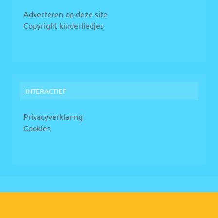
Adverteren op deze site
Copyright kinderliedjes
INTERACTIEF
Privacyverklaring
Cookies