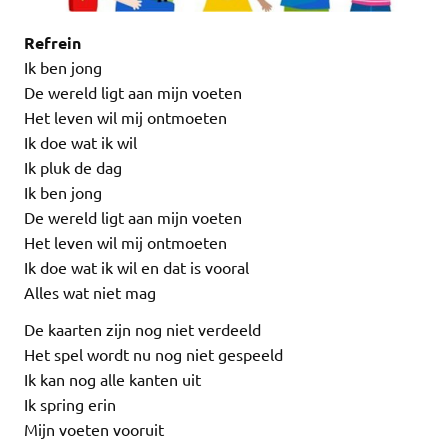
Refrein
Ik ben jong
De wereld ligt aan mijn voeten
Het leven wil mij ontmoeten
Ik doe wat ik wil
Ik pluk de dag
Ik ben jong
De wereld ligt aan mijn voeten
Het leven wil mij ontmoeten
Ik doe wat ik wil en dat is vooral
Alles wat niet mag
De kaarten zijn nog niet verdeeld
Het spel wordt nu nog niet gespeeld
Ik kan nog alle kanten uit
Ik spring erin
Mijn voeten vooruit