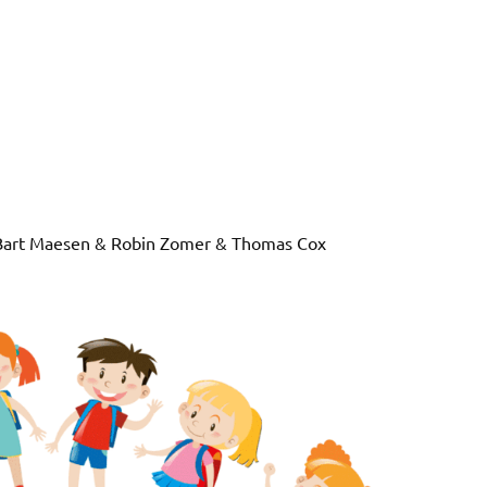
& Bart Maesen & Robin Zomer & Thomas Cox