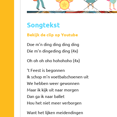
Songtekst
Bekijk de clip op Youtube
Doe m’n ding ding ding ding
Die m’n dingeding ding (4x)
Oh oh oh oho hohohoho (4x)
‘t Feest is begonnen
Ik schop m’n voetbalschoenen uit
We hebben weer gewonnen
Maar ik kijk uit naar morgen
Dan ga ik naar ballet
Hou het niet meer verborgen
Want het lijken meidendingen