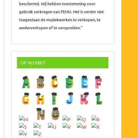
beschermd. Wij hebben toestemming voor
gebruik verkregen van FEMU. Het is verder niet
toegestaan de muziekwerken te verkopen, te
wederverkopen of te verspreiden."
OP ALFABET