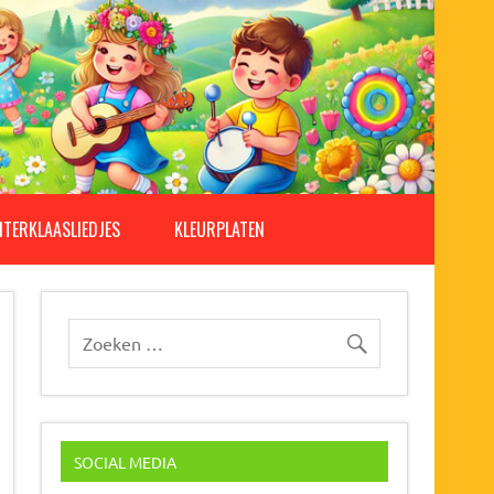
NTERKLAASLIEDJES
KLEURPLATEN
SOCIAL MEDIA