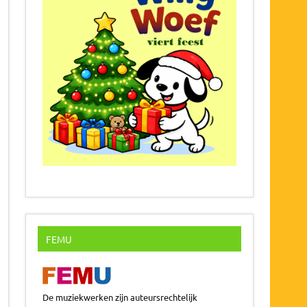
FEMU
De muziekwerken zijn auteursrechtelijk