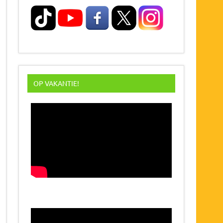
OP VAKANTIE!