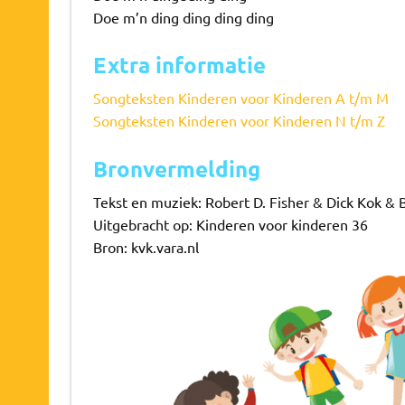
Doe m’n ding ding ding ding
Extra informatie
Songteksten Kinderen voor Kinderen A t/m M
Songteksten Kinderen voor Kinderen N t/m Z
Bronvermelding
Tekst en muziek: Robert D. Fisher & Dick Kok 
Uitgebracht op: Kinderen voor kinderen 36
Bron: kvk.vara.nl