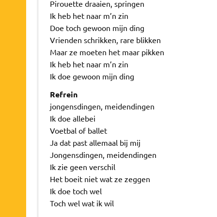
Pirouette draaien, springen
Ik heb het naar m’n zin
Doe toch gewoon mijn ding
Vrienden schrikken, rare blikken
Maar ze moeten het maar pikken
Ik heb het naar m’n zin
Ik doe gewoon mijn ding
Refrein
jongensdingen, meidendingen
Ik doe allebei
Voetbal of ballet
Ja dat past allemaal bij mij
Jongensdingen, meidendingen
Ik zie geen verschil
Het boeit niet wat ze zeggen
Ik doe toch wel
Toch wel wat ik wil