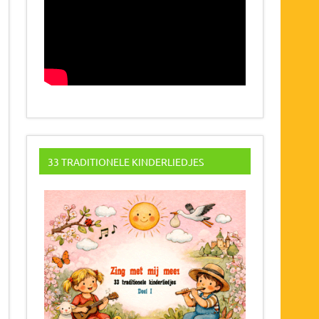
33 TRADITIONELE KINDERLIEDJES