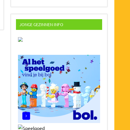
JONGE GEZINNEN INFO