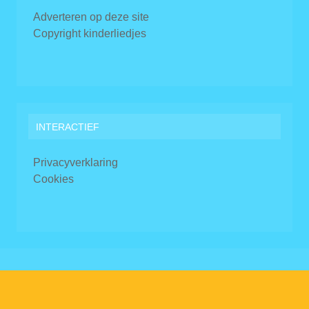
Adverteren op deze site
Copyright kinderliedjes
INTERACTIEF
Privacyverklaring
Cookies