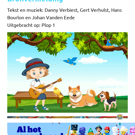
Tekst en muziek: Danny Verbiest, Gert Verhulst, Hans
Bourlon en Johan Vanden Eede
Uitgebracht op: Plop 1