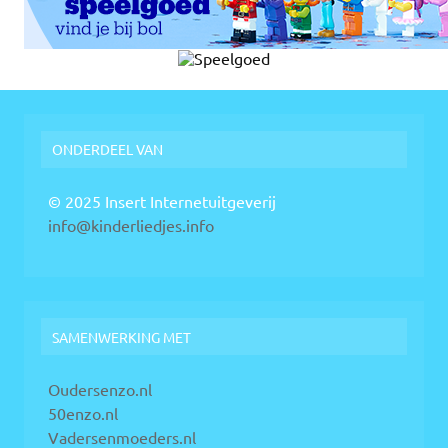
ONDERDEEL VAN
© 2025 Insert Internetuitgeverij
info@kinderliedjes.info
SAMENWERKING MET
Oudersenzo.nl
50enzo.nl
Vadersenmoeders.nl