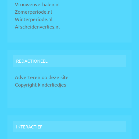
Vrouwenverhalen.nl
Zomerperiode.nl
Winterperiode.nl
Afscheidenverlies.nl
REDACTIONEEL
Adverteren op deze site
Copyright kinderliedjes
INTERACTIEF