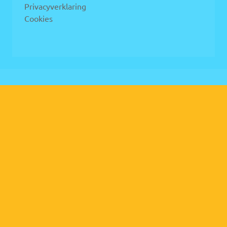
Privacyverklaring
Cookies