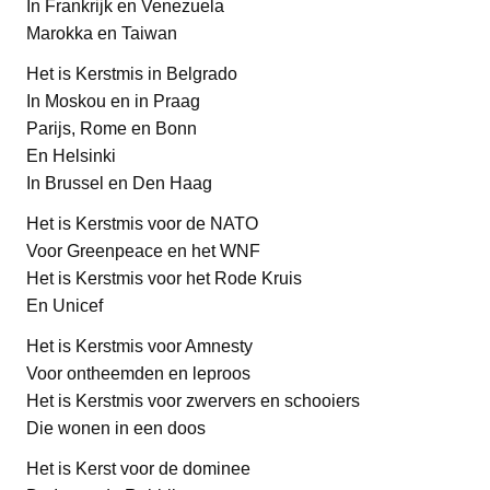
In Frankrijk en Venezuela
Marokka en Taiwan
Het is Kerstmis in Belgrado
In Moskou en in Praag
Parijs, Rome en Bonn
En Helsinki
In Brussel en Den Haag
Het is Kerstmis voor de NATO
Voor Greenpeace en het WNF
Het is Kerstmis voor het Rode Kruis
En Unicef
Het is Kerstmis voor Amnesty
Voor ontheemden en leproos
Het is Kerstmis voor zwervers en schooiers
Die wonen in een doos
Het is Kerst voor de dominee