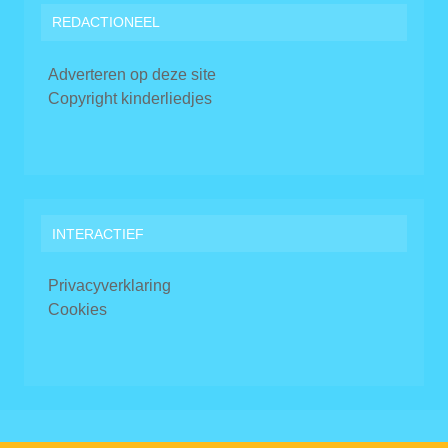
REDACTIONEEL
Adverteren op deze site
Copyright kinderliedjes
INTERACTIEF
Privacyverklaring
Cookies