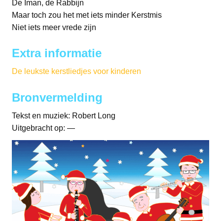
De Iman, de Rabbijn
Maar toch zou het met iets minder Kerstmis
Niet iets meer vrede zijn
Extra informatie
De leukste kerstliedjes voor kinderen
Bronvermelding
Tekst en muziek: Robert Long
Uitgebracht op: —