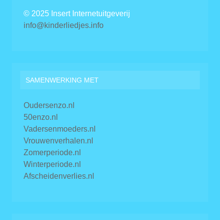
© 2025 Insert Internetuitgeverij
info@kinderliedjes.info
SAMENWERKING MET
Oudersenzo.nl
50enzo.nl
Vadersenmoeders.nl
Vrouwenverhalen.nl
Zomerperiode.nl
Winterperiode.nl
Afscheidenverlies.nl