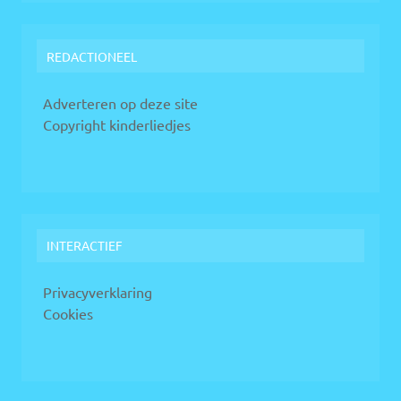
REDACTIONEEL
Adverteren op deze site
Copyright kinderliedjes
INTERACTIEF
Privacyverklaring
Cookies