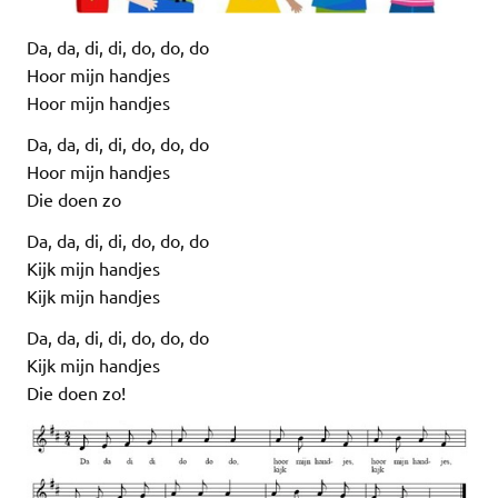
Da, da, di, di, do, do, do
Hoor mijn handjes
Hoor mijn handjes
Da, da, di, di, do, do, do
Hoor mijn handjes
Die doen zo
Da, da, di, di, do, do, do
Kijk mijn handjes
Kijk mijn handjes
Da, da, di, di, do, do, do
Kijk mijn handjes
Die doen zo!