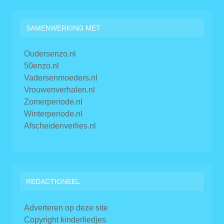
SAMENWERKING MET
Oudersenzo.nl
50enzo.nl
Vadersenmoeders.nl
Vrouwenverhalen.nl
Zomerperiode.nl
Winterperiode.nl
Afscheidenverlies.nl
REDACTIONEEL
Adverteren op deze site
Copyright kinderliedjes