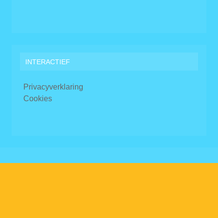
INTERACTIEF
Privacyverklaring
Cookies