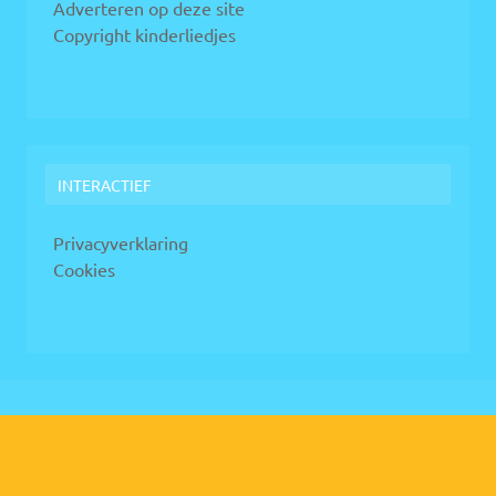
Adverteren op deze site
Copyright kinderliedjes
INTERACTIEF
Privacyverklaring
Cookies