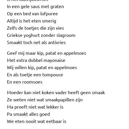
In een gele saus met graten
Op een bed van lofpuree
Altijd is het eten smerig
Zelfs de toetjes die zijn vies
Griekse yoghurt zonder slagroom
Smaakt toch net als antivries
Geef mij maar kip, patat en appelmoes
Met extra dubbel mayonaise
Wij willen kip, patat en appelmoes
En als toetje een tompouce
En een roomsoes
Moeder kan niet koken vader heeft geen smaak
Ze weten niet wat smaakpapillen zijn
Ma proeft niet wat lekker is
Pa smaakt alles goed
We eten nooit wat eetbaar is