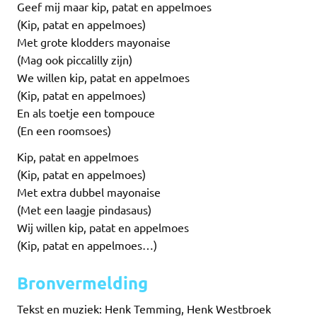
Geef mij maar kip, patat en appelmoes
(Kip, patat en appelmoes)
Met grote klodders mayonaise
(Mag ook piccalilly zijn)
We willen kip, patat en appelmoes
(Kip, patat en appelmoes)
En als toetje een tompouce
(En een roomsoes)
Kip, patat en appelmoes
(Kip, patat en appelmoes)
Met extra dubbel mayonaise
(Met een laagje pindasaus)
Wij willen kip, patat en appelmoes
(Kip, patat en appelmoes…)
Bronvermelding
Tekst en muziek: Henk Temming, Henk Westbroek