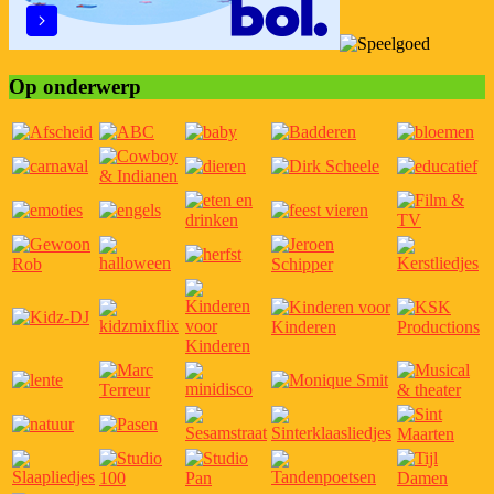
Op onderwerp