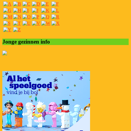
Jonge gezinnen info