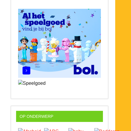
OP ONDERWERP