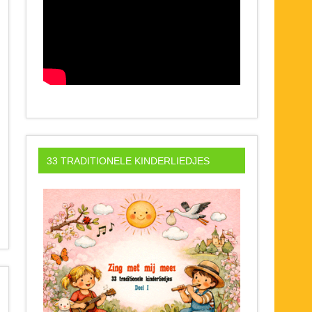
33 TRADITIONELE KINDERLIEDJES