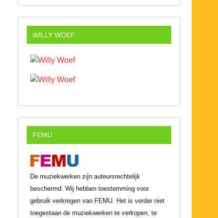
WILLY WOEF
FEMU
De muziekwerken zijn auteursrechtelijk
beschermd. Wij hebben toestemming voor
gebruik verkregen van FEMU. Het is verder niet
toegestaan de muziekwerken te verkopen, te