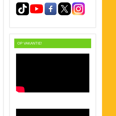
OP VAKANTIE!