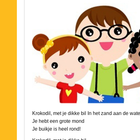
Krokodil, met je dikke bil In het zand aan de wat
Je hebt een grote mond
Je buikje is heel rond!