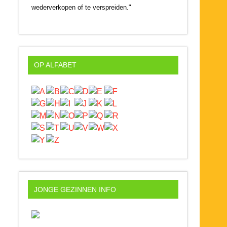
wederverkopen of te verspreiden."
OP ALFABET
JONGE GEZINNEN INFO