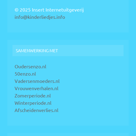
© 2025 Insert Internetuitgeverij
info@kinderliedjes.info
SAMENWERKING MET
Oudersenzo.nl
50enzo.nl
Vadersenmoeders.nl
Vrouwenverhalen.nl
Zomerperiode.nl
Winterperiode.nl
Afscheidenverlies.nl