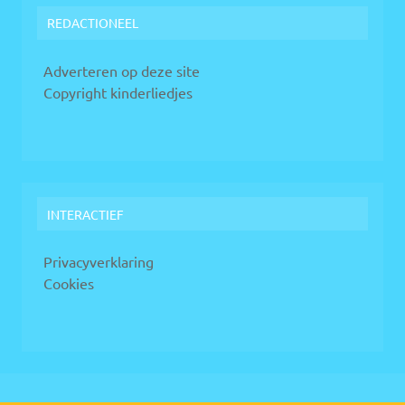
REDACTIONEEL
Adverteren op deze site
Copyright kinderliedjes
INTERACTIEF
Privacyverklaring
Cookies