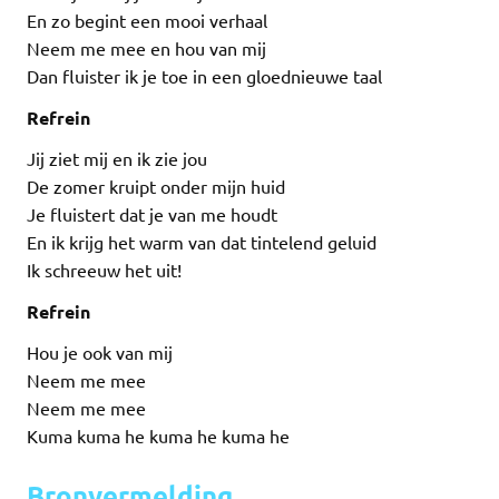
En zo begint een mooi verhaal
Neem me mee en hou van mij
Dan fluister ik je toe in een gloednieuwe taal
Refrein
Jij ziet mij en ik zie jou
De zomer kruipt onder mijn huid
Je fluistert dat je van me houdt
En ik krijg het warm van dat tintelend geluid
Ik schreeuw het uit!
Refrein
Hou je ook van mij
Neem me mee
Neem me mee
Kuma kuma he kuma he kuma he
Bronvermelding