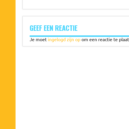
GEEF EEN REACTIE
Je moet
ingelogd zijn op
om een reactie te plaat