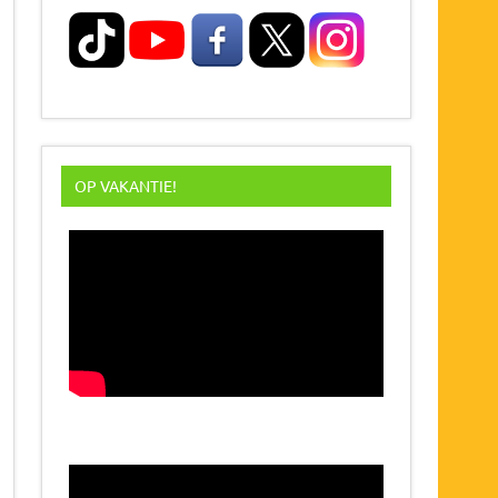
OP VAKANTIE!