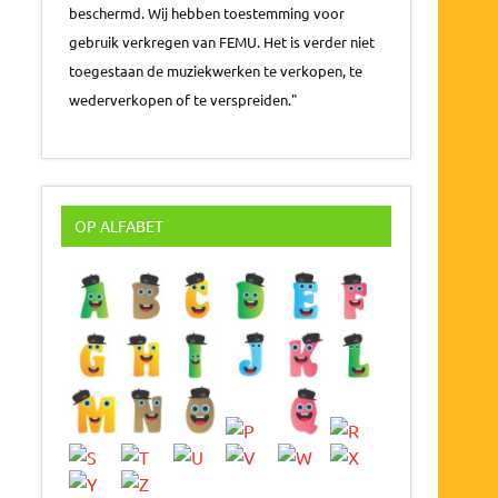
beschermd. Wij hebben toestemming voor
gebruik verkregen van FEMU. Het is verder niet
toegestaan de muziekwerken te verkopen, te
wederverkopen of te verspreiden."
OP ALFABET