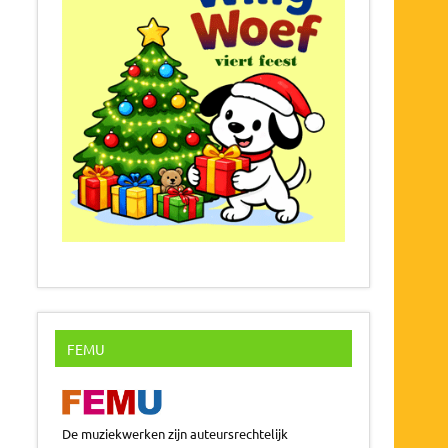
FEMU
De muziekwerken zijn auteursrechtelijk