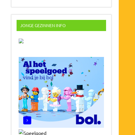
JONGE GEZINNEN INFO