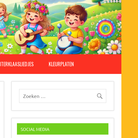
NTERKLAASLIEDJES
KLEURPLATEN
SOCIAL MEDIA