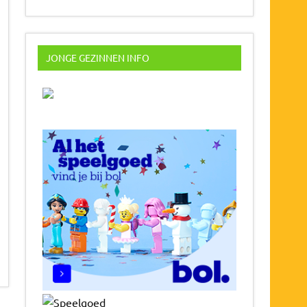
JONGE GEZINNEN INFO