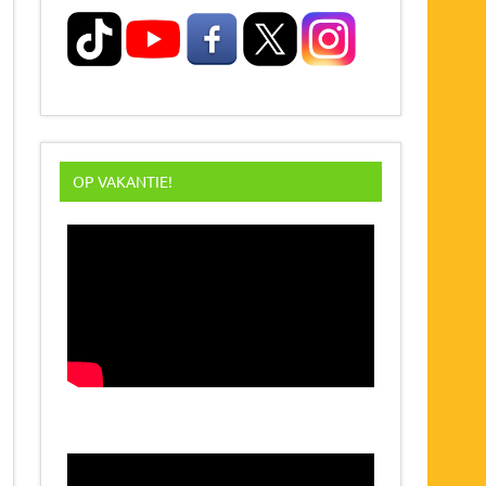
OP VAKANTIE!