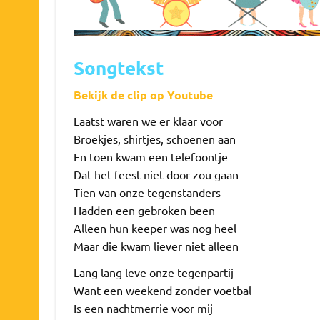
Songtekst
Bekijk de clip op Youtube
Laatst waren we er klaar voor
Broekjes, shirtjes, schoenen aan
En toen kwam een telefoontje
Dat het feest niet door zou gaan
Tien van onze tegenstanders
Hadden een gebroken been
Alleen hun keeper was nog heel
Maar die kwam liever niet alleen
Lang lang leve onze tegenpartij
Want een weekend zonder voetbal
Is een nachtmerrie voor mij