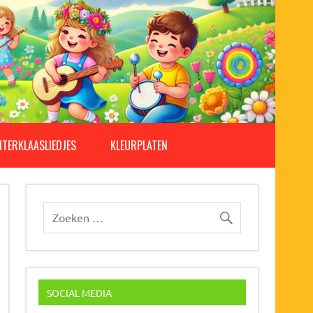
NTERKLAASLIEDJES
KLEURPLATEN
SOCIAL MEDIA