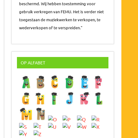
beschermd. Wij hebben toestemming voor
gebruik verkregen van FEMU. Het is verder niet
toegestaan de muziekwerken te verkopen, te
wederverkopen of te verspreiden."
OP ALFABET