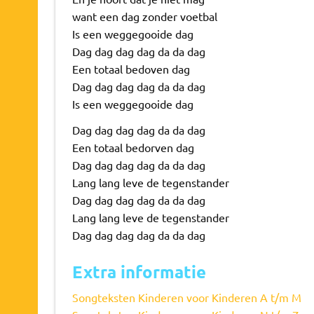
want een dag zonder voetbal
Is een weggegooide dag
Dag dag dag dag da da dag
Een totaal bedoven dag
Dag dag dag dag da da dag
Is een weggegooide dag
Dag dag dag dag da da dag
Een totaal bedorven dag
Dag dag dag dag da da dag
Lang lang leve de tegenstander
Dag dag dag dag da da dag
Lang lang leve de tegenstander
Dag dag dag dag da da dag
Extra informatie
Songteksten Kinderen voor Kinderen A t/m M