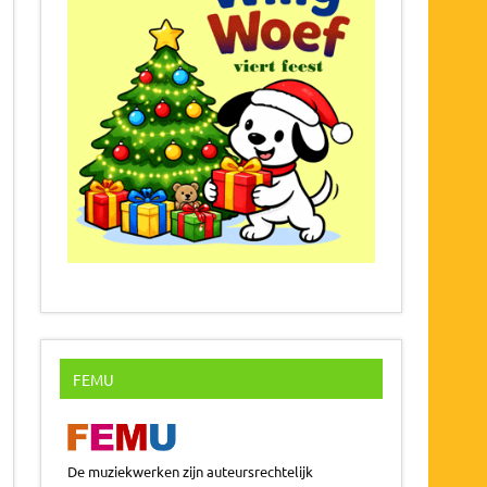
FEMU
De muziekwerken zijn auteursrechtelijk