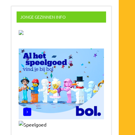
JONGE GEZINNEN INFO