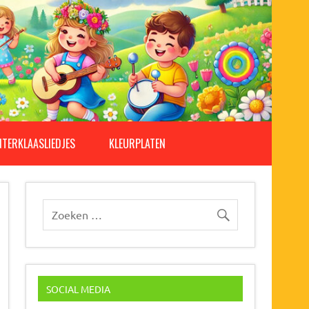
NTERKLAASLIEDJES
KLEURPLATEN
SOCIAL MEDIA