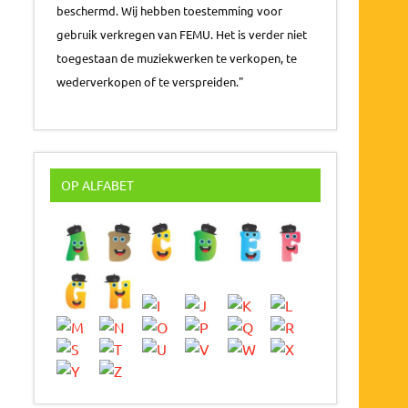
beschermd. Wij hebben toestemming voor
gebruik verkregen van FEMU. Het is verder niet
toegestaan de muziekwerken te verkopen, te
wederverkopen of te verspreiden."
OP ALFABET