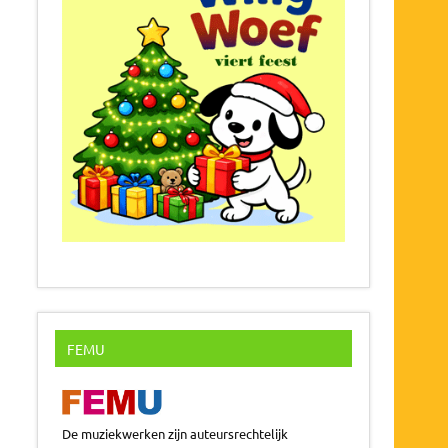
FEMU
De muziekwerken zijn auteursrechtelijk