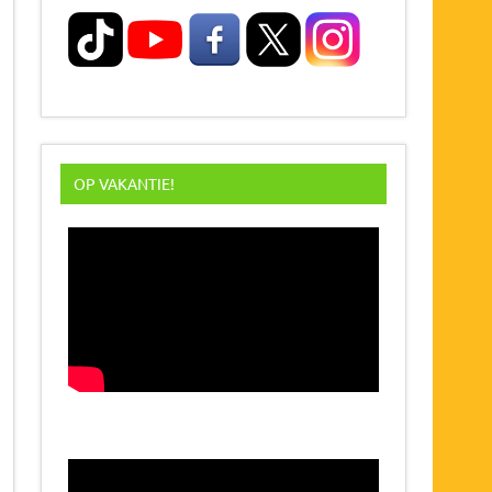
OP VAKANTIE!