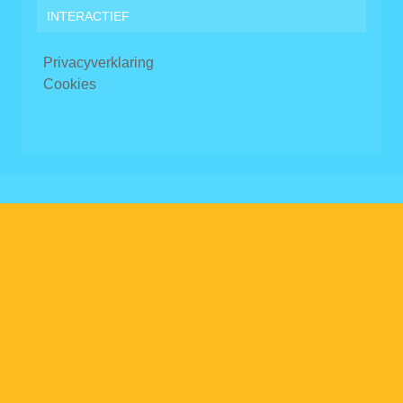
INTERACTIEF
Privacyverklaring
Cookies