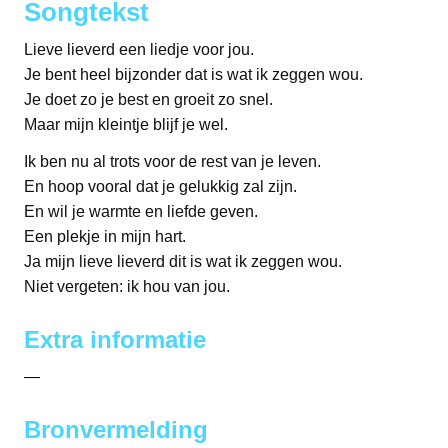
Songtekst
Lieve lieverd een liedje voor jou.
Je bent heel bijzonder dat is wat ik zeggen wou.
Je doet zo je best en groeit zo snel.
Maar mijn kleintje blijf je wel.
Ik ben nu al trots voor de rest van je leven.
En hoop vooral dat je gelukkig zal zijn.
En wil je warmte en liefde geven.
Een plekje in mijn hart.
Ja mijn lieve lieverd dit is wat ik zeggen wou.
Niet vergeten: ik hou van jou.
Extra informatie
—
Bronvermelding