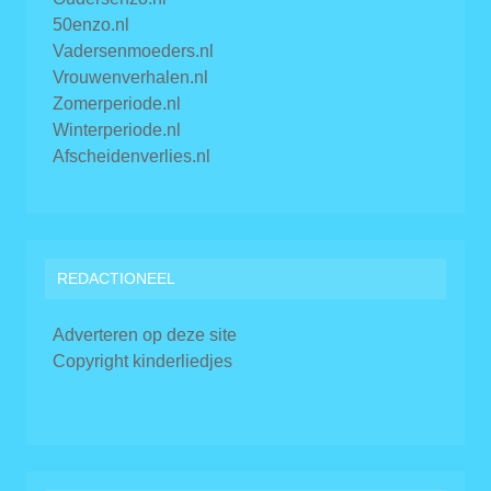
50enzo.nl
Vadersenmoeders.nl
Vrouwenverhalen.nl
Zomerperiode.nl
Winterperiode.nl
Afscheidenverlies.nl
REDACTIONEEL
Adverteren op deze site
Copyright kinderliedjes