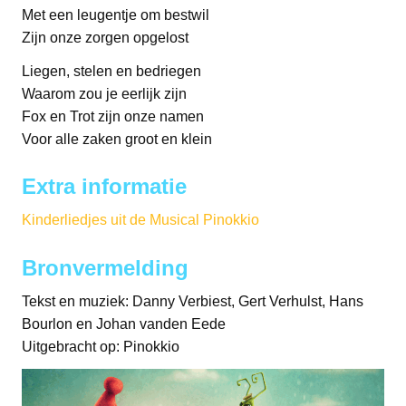
Met een leugentje om bestwil
Zijn onze zorgen opgelost
Liegen, stelen en bedriegen
Waarom zou je eerlijk zijn
Fox en Trot zijn onze namen
Voor alle zaken groot en klein
Extra informatie
Kinderliedjes uit de Musical Pinokkio
Bronvermelding
Tekst en muziek: Danny Verbiest, Gert Verhulst, Hans
Bourlon en Johan vanden Eede
Uitgebracht op: Pinokkio