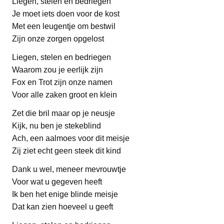
Liegen, stelen en bedriegen
Je moet iets doen voor de kost
Met een leugentje om bestwil
Zijn onze zorgen opgelost
Liegen, stelen en bedriegen
Waarom zou je eerlijk zijn
Fox en Trot zijn onze namen
Voor alle zaken groot en klein
Zet die bril maar op je neusje
Kijk, nu ben je stekeblind
Ach, een aalmoes voor dit meisje
Zij ziet echt geen steek dit kind
Dank u wel, meneer mevrouwtje
Voor wat u gegeven heeft
Ik ben het enige blinde meisje
Dat kan zien hoeveel u geeft