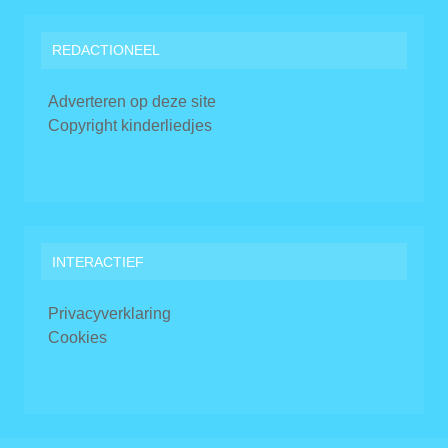
REDACTIONEEL
Adverteren op deze site
Copyright kinderliedjes
INTERACTIEF
Privacyverklaring
Cookies