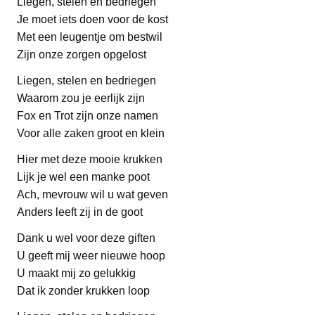
Liegen, stelen en bedriegen
Je moet iets doen voor de kost
Met een leugentje om bestwil
Zijn onze zorgen opgelost
Liegen, stelen en bedriegen
Waarom zou je eerlijk zijn
Fox en Trot zijn onze namen
Voor alle zaken groot en klein
Hier met deze mooie krukken
Lijk je wel een manke poot
Ach, mevrouw wil u wat geven
Anders leeft zij in de goot
Dank u wel voor deze giften
U geeft mij weer nieuwe hoop
U maakt mij zo gelukkig
Dat ik zonder krukken loop