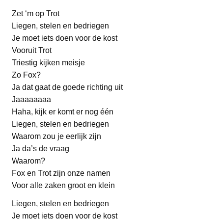
Zet ‘m op Trot
Liegen, stelen en bedriegen
Je moet iets doen voor de kost
Vooruit Trot
Triestig kijken meisje
Zo Fox?
Ja dat gaat de goede richting uit
Jaaaaaaaa
Haha, kijk er komt er nog één
Liegen, stelen en bedriegen
Waarom zou je eerlijk zijn
Ja da’s de vraag
Waarom?
Fox en Trot zijn onze namen
Voor alle zaken groot en klein
Liegen, stelen en bedriegen
Je moet iets doen voor de kost