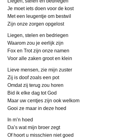
Liegen, stelen en bedriegen
Je moet iets doen voor de kost
Met een leugentje om bestwil
Zijn onze zorgen opgelost
Liegen, stelen en bedriegen
Waarom zou je eerlijk zijn
Fox en Trot zijn onze namen
Voor alle zaken groot en klein
Lieve mensen, zie mijn zuster
Zij is doof zoals een pot
Omdat zij terug zou horen
Bid ik elke dag tot God
Maar uw centjes zijn ook welkom
Gooi ze maar in deze hoed
In m’n hoed
Da’s wat mijn broer zegt
Of hoort u misschien niet goed