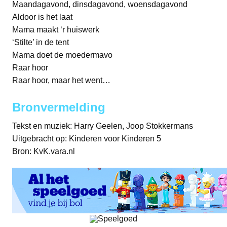
Maandagavond, dinsdagavond, woensdagavond
Aldoor is het laat
Mama maakt ‘r huiswerk
‘Stilte’ in de tent
Mama doet de moedermavo
Raar hoor
Raar hoor, maar het went…
Bronvermelding
Tekst en muziek: Harry Geelen, Joop Stokkermans
Uitgebracht op: Kinderen voor Kinderen 5
Bron: KvK.vara.nl