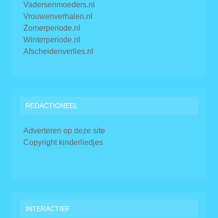
Vadersenmoeders.nl
Vrouwenverhalen.nl
Zomerperiode.nl
Winterperiode.nl
Afscheidenverlies.nl
REDACTIONEEL
Adverteren op deze site
Copyright kinderliedjes
INTERACTIEF