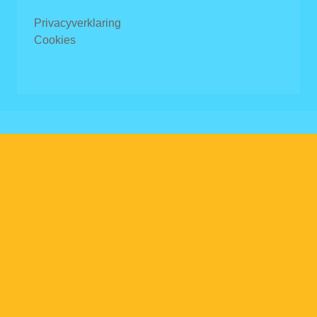
Privacyverklaring
Cookies