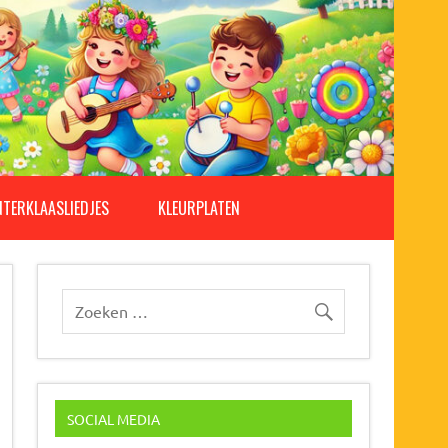
NTERKLAASLIEDJES
KLEURPLATEN
SOCIAL MEDIA