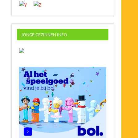
JONGE GEZINNEN INFO