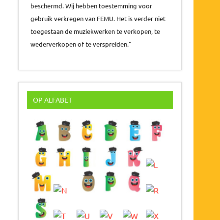
beschermd. Wij hebben toestemming voor
gebruik verkregen van FEMU. Het is verder niet
toegestaan de muziekwerken te verkopen, te
wederverkopen of te verspreiden."
OP ALFABET