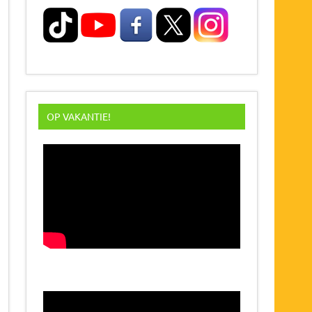
OP VAKANTIE!