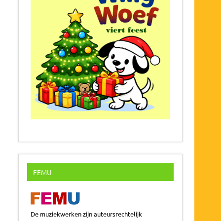
FEMU
De muziekwerken zijn auteursrechtelijk