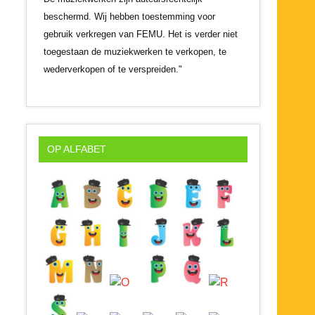
beschermd. Wij hebben toestemming voor
gebruik verkregen van FEMU. Het is verder niet
toegestaan de muziekwerken te verkopen, te
wederverkopen of te verspreiden."
OP ALFABET