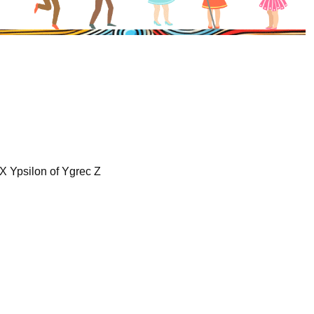
X Ypsilon of Ygrec Z