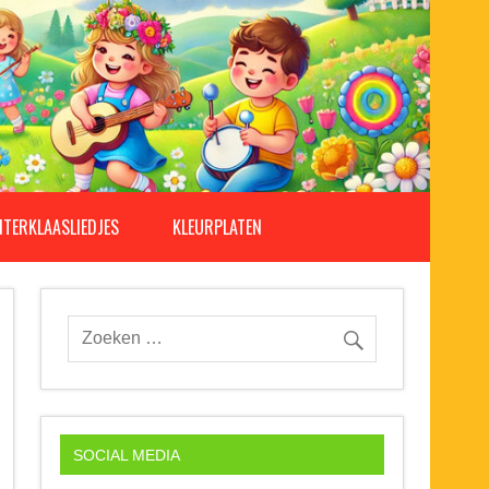
NTERKLAASLIEDJES
KLEURPLATEN
SOCIAL MEDIA