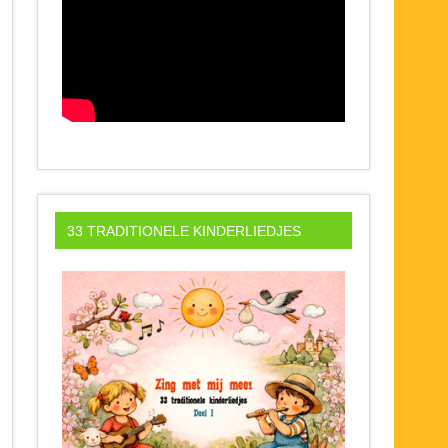
33 TRADITIONELE KINDERLIEDJES