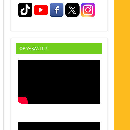
OP VAKANTIE!