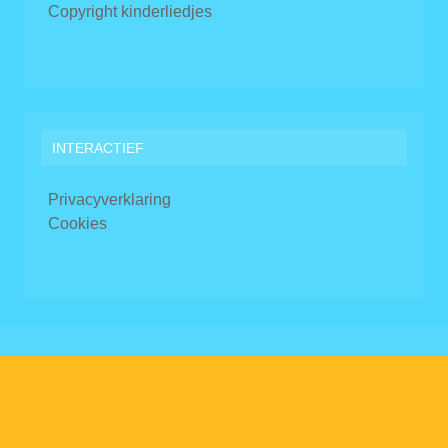
Copyright kinderliedjes
INTERACTIEF
Privacyverklaring
Cookies