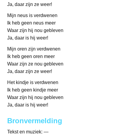
Ja, daar zijn ze weer!
Mijn neus is verdwenen
Ik heb geen neus meer
Waar zijn hij nou gebleven
Ja, daar is hij weer!
Mijn oren zijn verdwenen
Ik heb geen oren meer
Waar zijn ze nou gebleven
Ja, daar zijn ze weer!
Het kindje is verdwenen
Ik heb geen kindje meer
Waar zijn hij nou gebleven
Ja, daar is hij weer!
Bronvermelding
Tekst en muziek: —