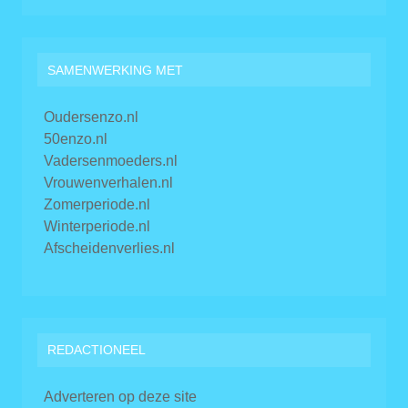
SAMENWERKING MET
Oudersenzo.nl
50enzo.nl
Vadersenmoeders.nl
Vrouwenverhalen.nl
Zomerperiode.nl
Winterperiode.nl
Afscheidenverlies.nl
REDACTIONEEL
Adverteren op deze site