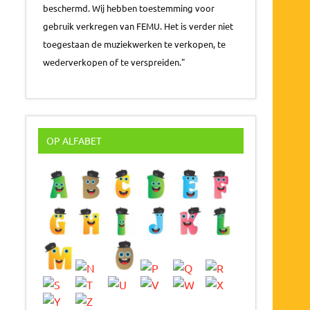
beschermd. Wij hebben toestemming voor
gebruik verkregen van FEMU. Het is verder niet
toegestaan de muziekwerken te verkopen, te
wederverkopen of te verspreiden."
OP ALFABET