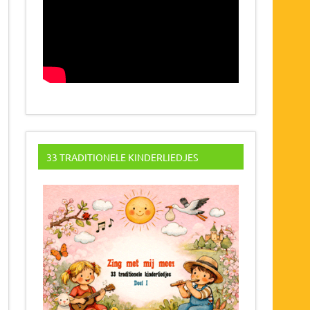
33 TRADITIONELE KINDERLIEDJES