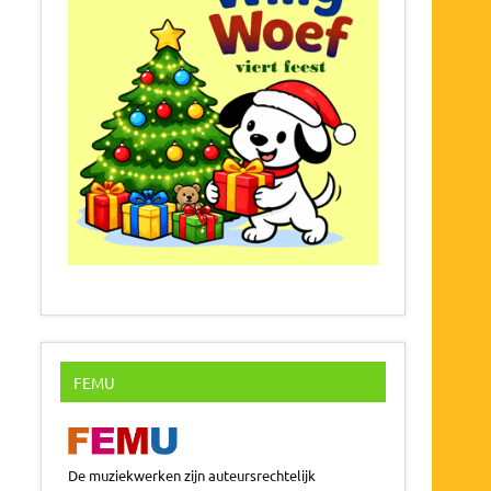
FEMU
De muziekwerken zijn auteursrechtelijk