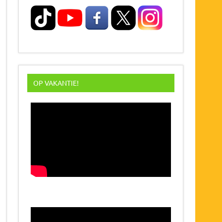
OP VAKANTIE!