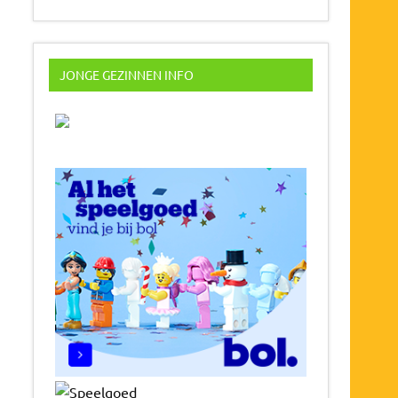
JONGE GEZINNEN INFO