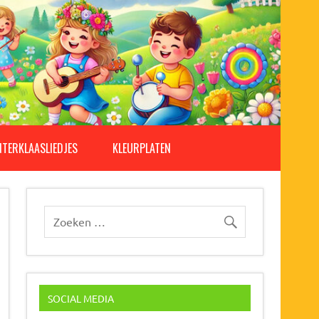
NTERKLAASLIEDJES
KLEURPLATEN
SOCIAL MEDIA