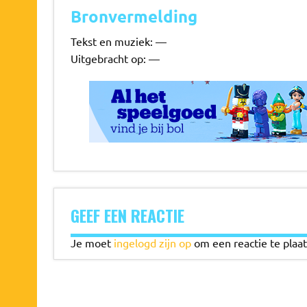
Bronvermelding
Tekst en muziek: —
Uitgebracht op: —
GEEF EEN REACTIE
Je moet
ingelogd zijn op
om een reactie te plaat