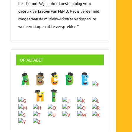
beschermd. Wij hebben toestemming voor
gebruik verkregen van FEMU. Het is verder niet
toegestaan de muziekwerken te verkopen, te
wederverkopen of te verspreiden."
OP ALFABET