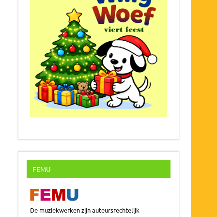
FEMU
De muziekwerken zijn auteursrechtelijk