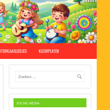
NTERKLAASLIEDJES
KLEURPLATEN
SOCIAL MEDIA