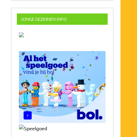
JONGE GEZINNEN INFO