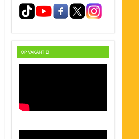
OP VAKANTIE!