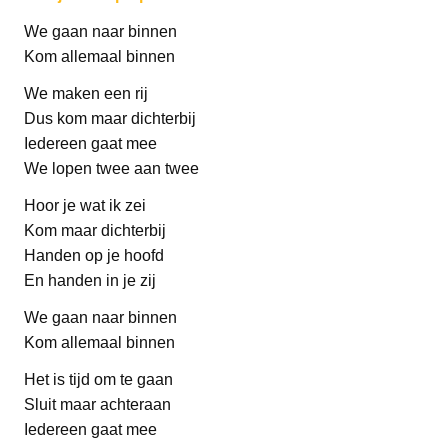
We gaan naar binnen
Kom allemaal binnen
We maken een rij
Dus kom maar dichterbij
Iedereen gaat mee
We lopen twee aan twee
Hoor je wat ik zei
Kom maar dichterbij
Handen op je hoofd
En handen in je zij
We gaan naar binnen
Kom allemaal binnen
Het is tijd om te gaan
Sluit maar achteraan
Iedereen gaat mee