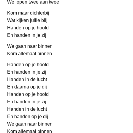
We lopen twee aan twee
Kom maar dichterbij
Wat kijken jullie blij
Handen op je hoofd
En handen in je zij
We gaan naar binnen
Kom allemaal binnen
Handen op je hoofd
En handen in je zij
Handen in de lucht
En daarna op je dij
Handen op je hoofd
En handen in je zij
Handen in de lucht
En handen op je dij
We gaan naar binnen
Kom allemaal binnen