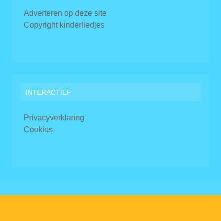
Adverteren op deze site
Copyright kinderliedjes
INTERACTIEF
Privacyverklaring
Cookies