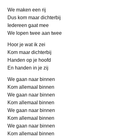
We maken een rij
Dus kom maar dichterbij
Iedereen gaat mee
We lopen twee aan twee
Hoor je wat ik zei
Kom maar dichterbij
Handen op je hoofd
En handen in je zij
We gaan naar binnen
Kom allemaal binnen
We gaan naar binnen
Kom allemaal binnen
We gaan naar binnen
Kom allemaal binnen
We gaan naar binnen
Kom allemaal binnen