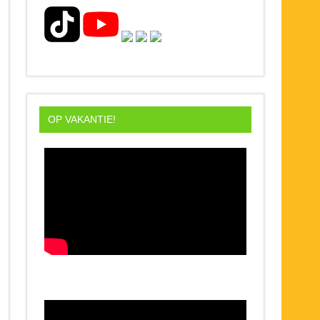
OP VAKANTIE!