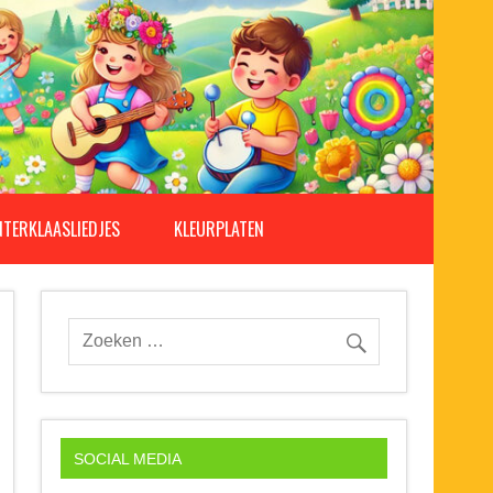
NTERKLAASLIEDJES
KLEURPLATEN
SOCIAL MEDIA