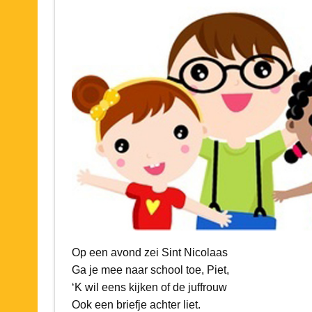
Op een avond zei Sint Nicolaas
Ga je mee naar school toe, Piet,
‘K wil eens kijken of de juffrouw
Ook een briefje achter liet.