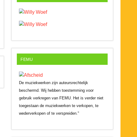
FEMU
De muziekwerken zijn auteursrechtelijk
beschermd. Wij hebben toestemming voor
gebruik verkregen van FEMU. Het is verder niet
toegestaan de muziekwerken te verkopen, te
wederverkopen of te verspreiden."