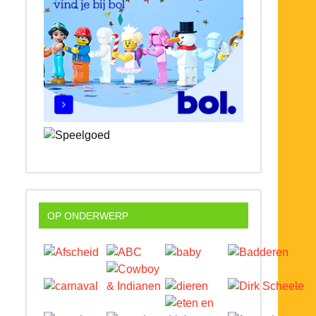
OP ONDERWERP