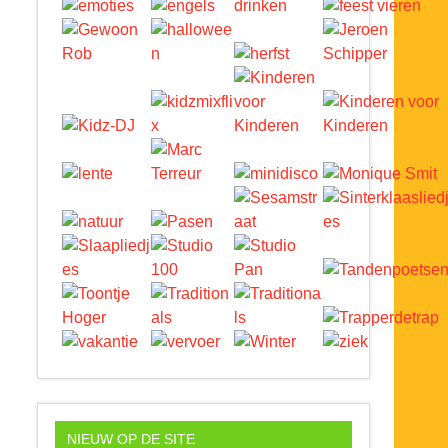
NIEUW OP DE SITE