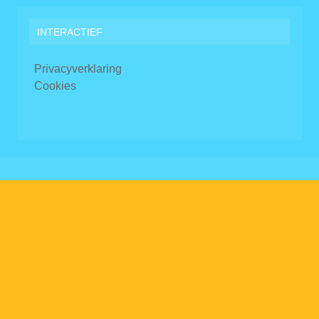
INTERACTIEF
Privacyverklaring
Cookies