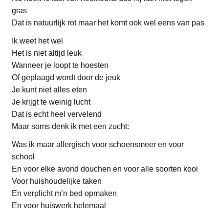
gras
Dat is natuurlijk rot maar het komt ook wel eens van pas
Ik weet het wel
Het is niet altijd leuk
Wanneer je loopt te hoesten
Of geplaagd wordt door de jeuk
Je kunt niet alles eten
Je krijgt te weinig lucht
Dat is echt heel vervelend
Maar soms denk ik met een zucht:
Was ik maar allergisch voor schoensmeer en voor
school
En voor elke avond douchen en voor alle soorten kool
Voor huishoudelijke taken
En verplicht m’n bed opmaken
En voor huiswerk helemaal