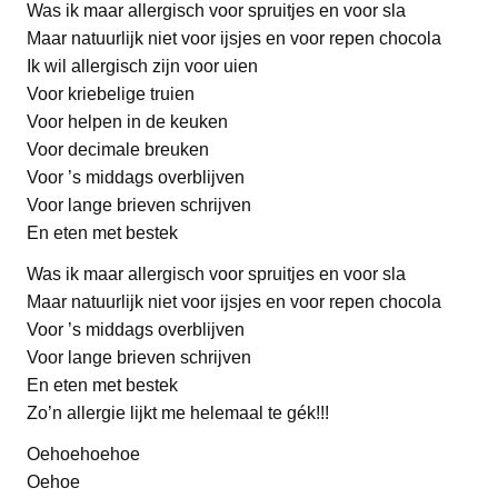
Was ik maar allergisch voor spruitjes en voor sla
Maar natuurlijk niet voor ijsjes en voor repen chocola
Ik wil allergisch zijn voor uien
Voor kriebelige truien
Voor helpen in de keuken
Voor decimale breuken
Voor ’s middags overblijven
Voor lange brieven schrijven
En eten met bestek
Was ik maar allergisch voor spruitjes en voor sla
Maar natuurlijk niet voor ijsjes en voor repen chocola
Voor ’s middags overblijven
Voor lange brieven schrijven
En eten met bestek
Zo’n allergie lijkt me helemaal te gék!!!
Oehoehoehoe
Oehoe