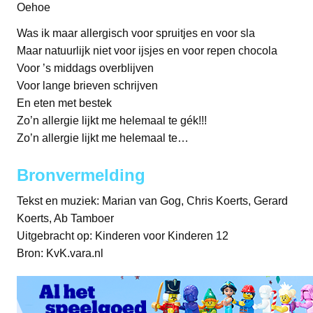
Oehoe
Was ik maar allergisch voor spruitjes en voor sla
Maar natuurlijk niet voor ijsjes en voor repen chocola
Voor ’s middags overblijven
Voor lange brieven schrijven
En eten met bestek
Zo’n allergie lijkt me helemaal te gék!!!
Zo’n allergie lijkt me helemaal te…
Bronvermelding
Tekst en muziek: Marian van Gog, Chris Koerts, Gerard
Koerts, Ab Tamboer
Uitgebracht op: Kinderen voor Kinderen 12
Bron: KvK.vara.nl