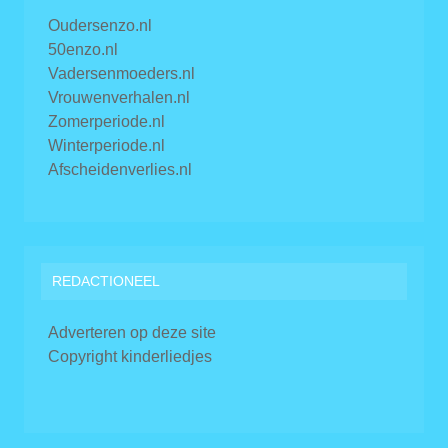
Oudersenzo.nl
50enzo.nl
Vadersenmoeders.nl
Vrouwenverhalen.nl
Zomerperiode.nl
Winterperiode.nl
Afscheidenverlies.nl
REDACTIONEEL
Adverteren op deze site
Copyright kinderliedjes