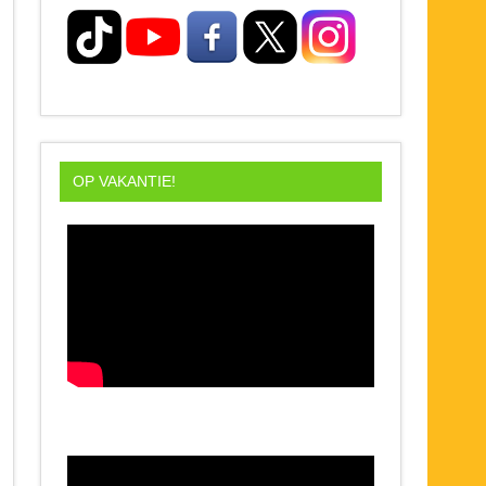
OP VAKANTIE!