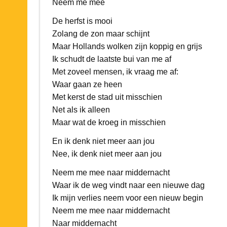
Neem me mee
De herfst is mooi
Zolang de zon maar schijnt
Maar Hollands wolken zijn koppig en grijs
Ik schudt de laatste bui van me af
Met zoveel mensen, ik vraag me af:
Waar gaan ze heen
Met kerst de stad uit misschien
Net als ik alleen
Maar wat de kroeg in misschien
En ik denk niet meer aan jou
Nee, ik denk niet meer aan jou
Neem me mee naar middernacht
Waar ik de weg vindt naar een nieuwe dag
Ik mijn verlies neem voor een nieuw begin
Neem me mee naar middernacht
Naar middernacht