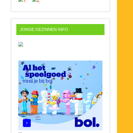
JONGE GEZINNEN INFO