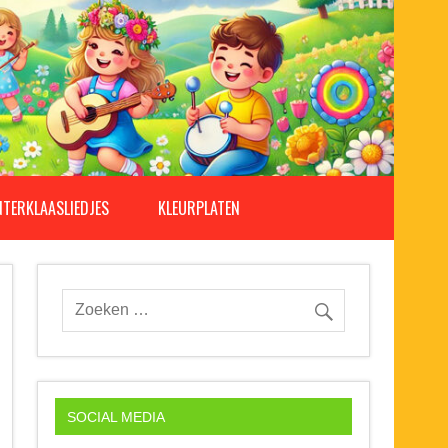
NTERKLAASLIEDJES
KLEURPLATEN
SOCIAL MEDIA