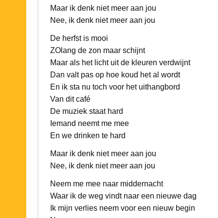
Maar ik denk niet meer aan jou
Nee, ik denk niet meer aan jou
De herfst is mooi
ZOlang de zon maar schijnt
Maar als het licht uit de kleuren verdwijnt
Dan valt pas op hoe koud het al wordt
En ik sta nu toch voor het uithangbord
Van dit café
De muziek staat hard
Iemand neemt me mee
En we drinken te hard
Maar ik denk niet meer aan jou
Nee, ik denk niet meer aan jou
Neem me mee naar middernacht
Waar ik de weg vindt naar een nieuwe dag
Ik mijn verlies neem voor een nieuw begin