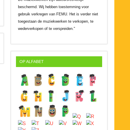
beschermd. Wij hebben toestemming voor
gebruik verkregen van FEMU. Het is verder niet
toegestaan de muziekwerken te verkopen, te
wederverkopen of te verspreiden."
OP ALFABET