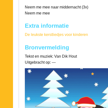
Neem me mee naar middernacht (3x)
Neem me mee
Extra informatie
De leukste kerstliedjes voor kinderen
Bronvermelding
Tekst en muziek: Van Dik Hout
Uitgebracht op: —