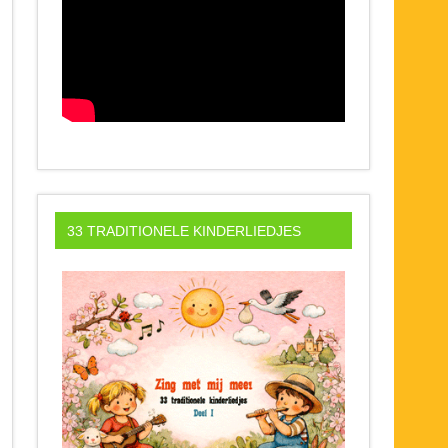
33 TRADITIONELE KINDERLIEDJES