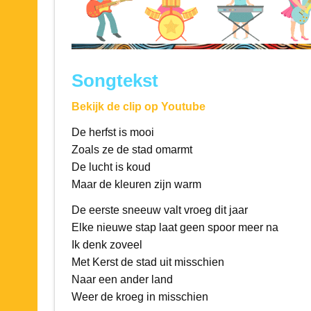
Songtekst
Bekijk de clip op Youtube
De herfst is mooi
Zoals ze de stad omarmt
De lucht is koud
Maar de kleuren zijn warm
De eerste sneeuw valt vroeg dit jaar
Elke nieuwe stap laat geen spoor meer na
Ik denk zoveel
Met Kerst de stad uit misschien
Naar een ander land
Weer de kroeg in misschien