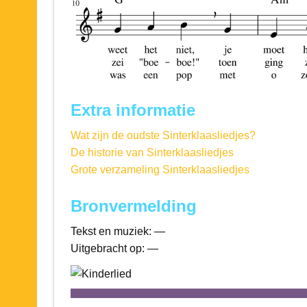
Extra informatie
Wat zijn de oudste Sinterklaasliedjes?
De historie van Sinterklaasliedjes
Grote verzameling Sinterklaasliedjes
Bronvermelding
Tekst en muziek: —
Uitgebracht op: —