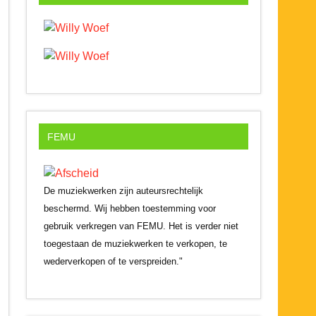
FEMU
De muziekwerken zijn auteursrechtelijk
beschermd. Wij hebben toestemming voor
gebruik verkregen van FEMU. Het is verder niet
toegestaan de muziekwerken te verkopen, te
wederverkopen of te verspreiden."