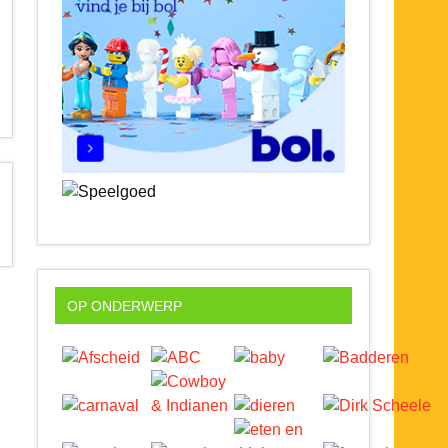
OP ONDERWERP