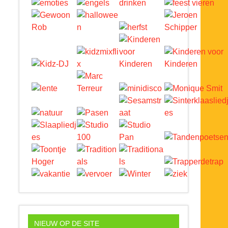
NIEUW OP DE SITE