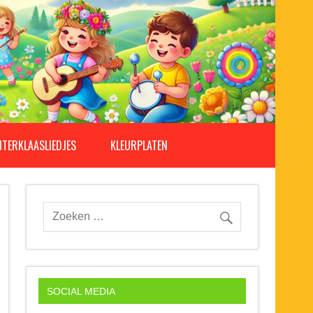
NTERKLAASLIEDJES
KLEURPLATEN
SOCIAL MEDIA