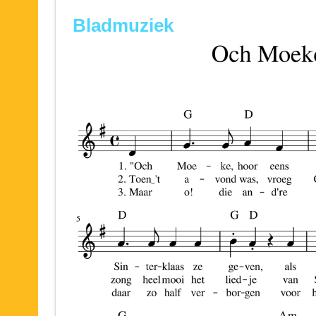
Bladmuziek