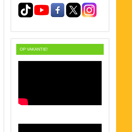
OP VAKANTIE!