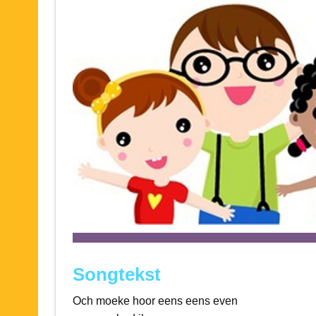
Songtekst
Och moeke hoor eens eens even