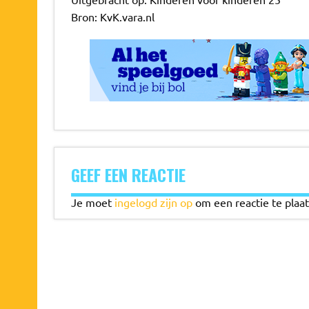
Bron: KvK.vara.nl
GEEF EEN REACTIE
Je moet
ingelogd zijn op
om een reactie te plaat