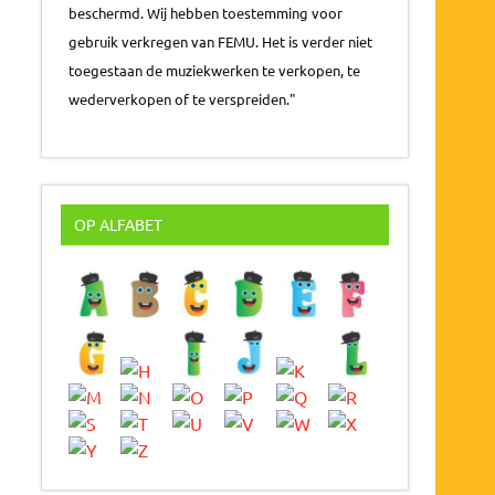
beschermd. Wij hebben toestemming voor
gebruik verkregen van FEMU. Het is verder niet
toegestaan de muziekwerken te verkopen, te
wederverkopen of te verspreiden."
OP ALFABET