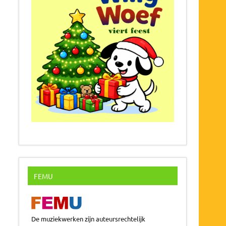
FEMU
De muziekwerken zijn auteursrechtelijk