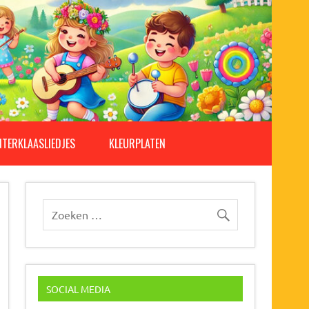
NTERKLAASLIEDJES
KLEURPLATEN
SOCIAL MEDIA