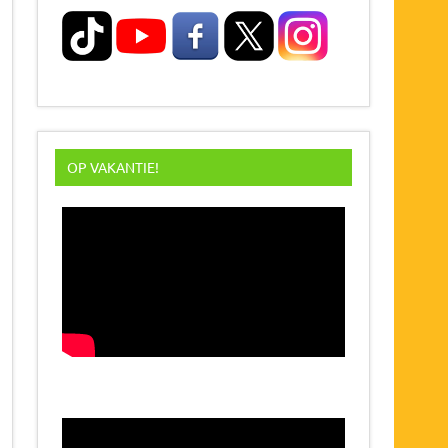
OP VAKANTIE!