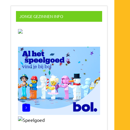
JONGE GEZINNEN INFO