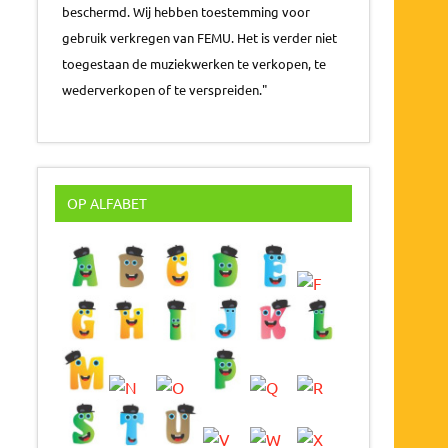
beschermd. Wij hebben toestemming voor
gebruik verkregen van FEMU. Het is verder niet
toegestaan de muziekwerken te verkopen, te
wederverkopen of te verspreiden."
OP ALFABET