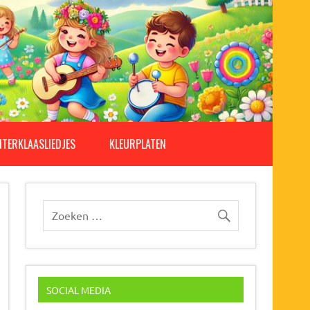
NTERKLAASLIEDJES
KLEURPLATEN
SOCIAL MEDIA