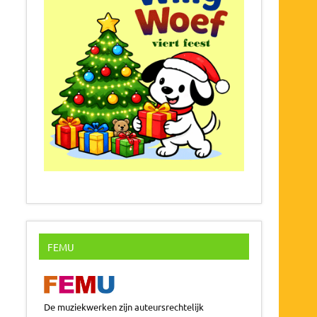
FEMU
De muziekwerken zijn auteursrechtelijk