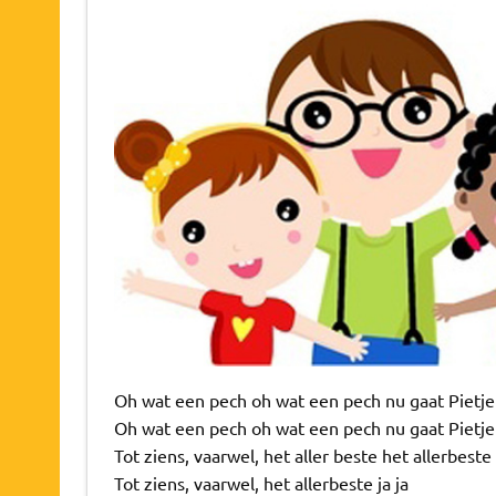
Oh wat een pech oh wat een pech nu gaat Pietj
Oh wat een pech oh wat een pech nu gaat Pietj
Tot ziens, vaarwel, het aller beste het allerbeste
Tot ziens, vaarwel, het allerbeste ja ja