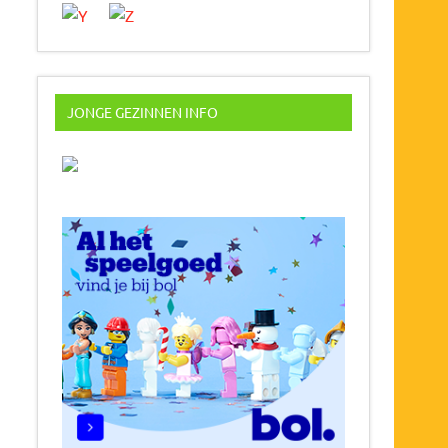
JONGE GEZINNEN INFO