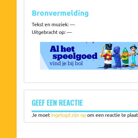
Bronvermelding
Tekst en muziek: —
Uitgebracht op: —
GEEF EEN REACTIE
Je moet
ingelogd zijn op
om een reactie te plaat