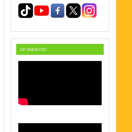
OP VAKANTIE!