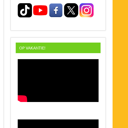
OP VAKANTIE!