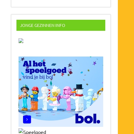
JONGE GEZINNEN INFO