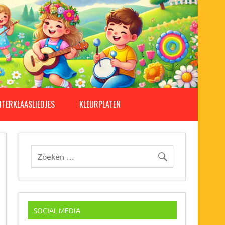
NTERKLAASLIEDJES
KLEURPLATEN
SOCIAL MEDIA