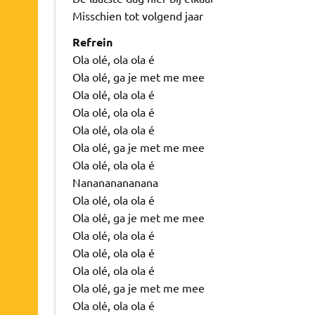
Misschien tot volgend jaar
Refrein
Ola olé, ola ola é
Ola olé, ga je met me mee
Ola olé, ola ola é
Ola olé, ola ola é
Ola olé, ola ola é
Ola olé, ga je met me mee
Ola olé, ola ola é
Nanananananana
Ola olé, ola ola é
Ola olé, ga je met me mee
Ola olé, ola ola é
Ola olé, ola ola é
Ola olé, ola ola é
Ola olé, ga je met me mee
Ola olé, ola ola é