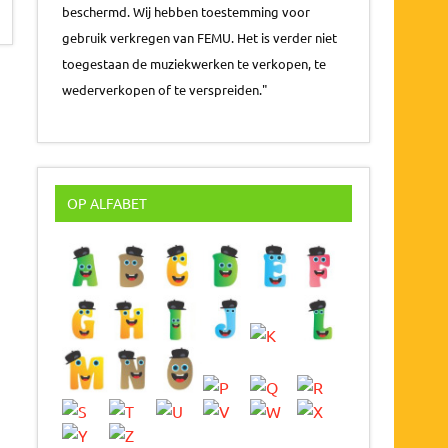
beschermd. Wij hebben toestemming voor
gebruik verkregen van FEMU. Het is verder niet
toegestaan de muziekwerken te verkopen, te
wederverkopen of te verspreiden."
OP ALFABET