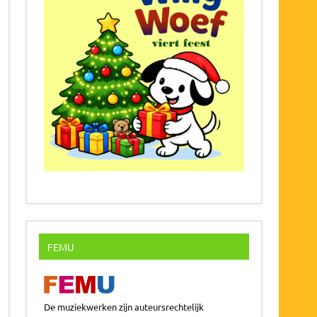
FEMU
De muziekwerken zijn auteursrechtelijk