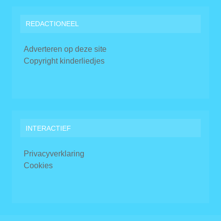
REDACTIONEEL
Adverteren op deze site
Copyright kinderliedjes
INTERACTIEF
Privacyverklaring
Cookies